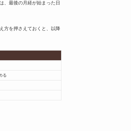
は、最後の月経が始まった日
え方を押さえておくと、以降
める