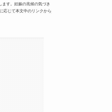
します。妊娠の兆候の気づき
に応じて本文中のリンクから