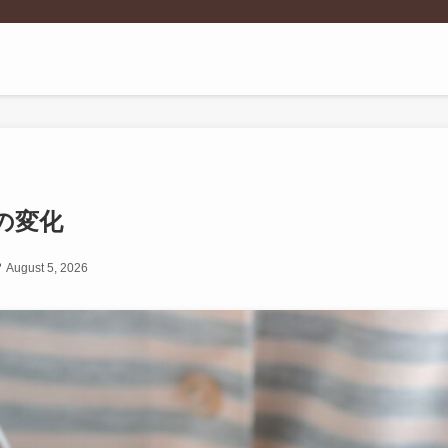
の変化
August 5, 2026