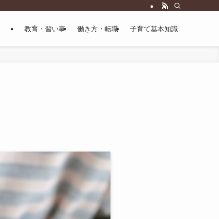
教育・習い事
働き方・転職
子育て基本知識