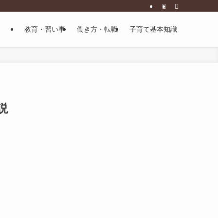
教育・習い事
働き方・転職
子育て基本知識
説