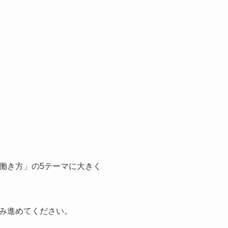
働き方」の5テーマに大きく
み進めてください。