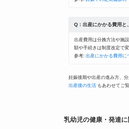
Q：出産にかかる費用と
出産費用は分娩方法や施
額や手続きは制度改定で
参考:
出産にかかる費用に
妊娠後期や出産の進み方、分
出産後の生活
もあわせてご
乳幼児の健康・発達に