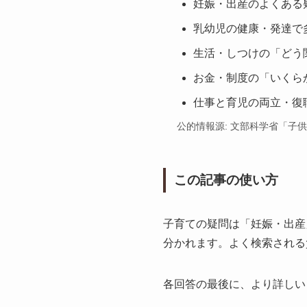
妊娠・出産のよくある
乳幼児の健康・発達で
生活・しつけの「どう
お金・制度の「いくら
仕事と育児の両立・復
公的情報源: 文部科学省「子
この記事の使い方
子育ての疑問は「妊娠・出産
分かれます。よく検索される
各回答の最後に、より詳しい