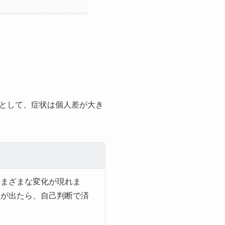
として、症状は個人差が大き
さまざまな変化が現れま
性が出たら、自己判断で済