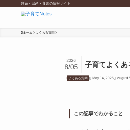
妊娠・出産・育児の情報サイト
ホーム
よくある質問
2026
子育てよくあ
8/05
May 14, 2026
August 
よくある質問
この記事でわかること