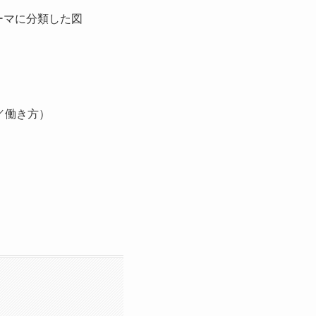
／働き方）