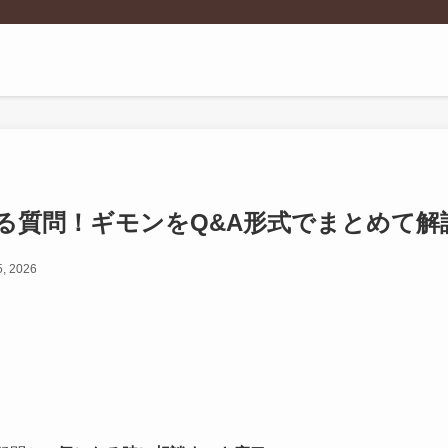
る質問！ギモンをQ&A形式でまとめて解
5, 2026