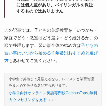
には個人差があり、バイリンガルを保証
するものではありません
この記事では、子どもの英語教育を「いつから・
家庭でどう・教室はどう選ぶ・どう続けるか」の
順で整理します。習い事全体の始め方は
子どもの
習い事はいつから始める？年齢別おすすめと選び
方
もあわせてご覧ください。
小学生で英検まで見据えるなら、レッスンと学習管理
をまとめて任せる選び方もあります。
小学生向けオンライン英語専門校CampusTopの無料
カウンセリングを見る
（PR）