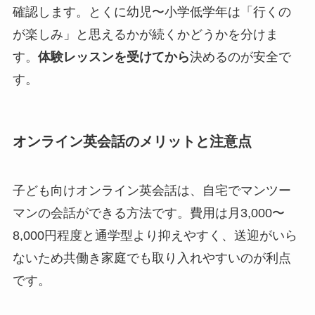
確認します。とくに幼児〜小学低学年は「行くの
が楽しみ」と思えるかが続くかどうかを分けま
す。
体験レッスンを受けてから
決めるのが安全で
す。
オンライン英会話のメリットと注意点
子ども向けオンライン英会話は、自宅でマンツー
マンの会話ができる方法です。費用は月3,000〜
8,000円程度と通学型より抑えやすく、送迎がいら
ないため共働き家庭でも取り入れやすいのが利点
です。