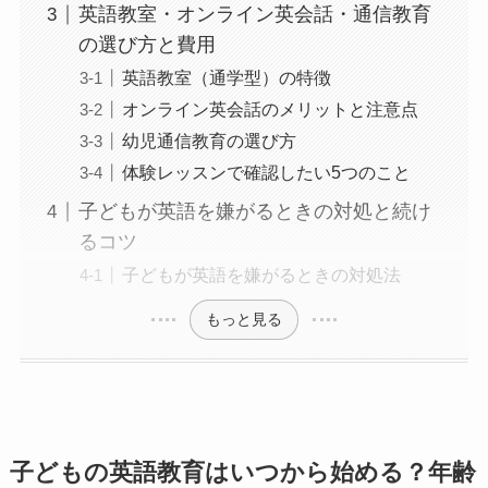
英語教室・オンライン英会話・通信教育
の選び方と費用
英語教室（通学型）の特徴
オンライン英会話のメリットと注意点
幼児通信教育の選び方
体験レッスンで確認したい5つのこと
子どもが英語を嫌がるときの対処と続け
るコツ
子どもが英語を嫌がるときの対処法
もっと見る
子どもの英語教育はいつから始める？年齢