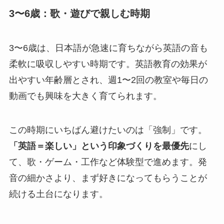
3〜6歳：歌・遊びで親しむ時期
3〜6歳は、日本語が急速に育ちながら英語の音も
柔軟に吸収しやすい時期です。英語教育の効果が
出やすい年齢層とされ、週1〜2回の教室や毎日の
動画でも興味を大きく育てられます。
この時期にいちばん避けたいのは「強制」です。
「英語＝楽しい」という印象づくりを最優先
にし
て、歌・ゲーム・工作など体験型で進めます。発
音の細かさより、まず好きになってもらうことが
続ける土台になります。