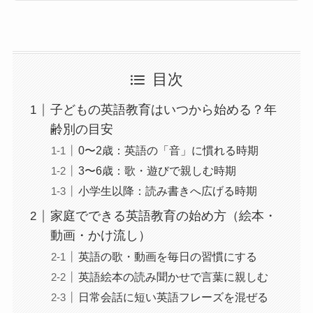
目次
子どもの英語教育はいつから始める？年
齢別の目安
0〜2歳：英語の「音」に慣れる時期
3〜6歳：歌・遊びで親しむ時期
小学生以降：読み書きへ広げる時期
家庭でできる英語教育の始め方（絵本・
動画・かけ流し）
英語の歌・動画を毎日の習慣にする
英語絵本の読み聞かせで言葉に親しむ
日常会話に短い英語フレーズを混ぜる