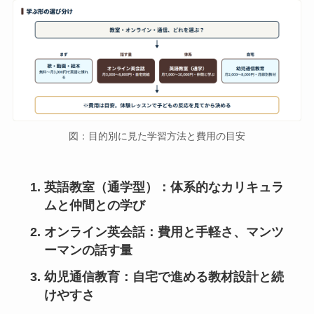
図：目的別に見た学習方法と費用の目安
英語教室（通学型）：体系的なカリキュラ
ムと仲間との学び
オンライン英会話：費用と手軽さ、マンツ
ーマンの話す量
幼児通信教育：自宅で進める教材設計と続
けやすさ