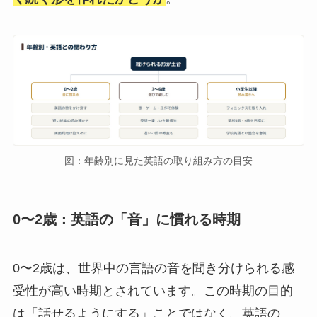
図：年齢別に見た英語の取り組み方の目安
0〜2歳：英語の「音」に慣れる時期
0〜2歳は、世界中の言語の音を聞き分けられる感
受性が高い時期とされています。この時期の目的
は「話せるようにする」ことではなく、英語の