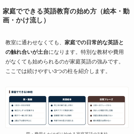
家庭でできる英語教育の始め方（絵本・動
画・かけ流し）
教室に通わせなくても、
家庭での日常的な英語と
の触れ合いが土台
になります。特別な教材や費用
がなくても始められるのが家庭英語の強みです。
ここでは続けやすい3つの柱を紹介します。