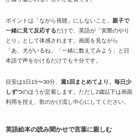
ポイントは「ながら視聴」にしないこと。
親子で
一緒に見て反応する
だけで、英語が「実際のやり
とり」として体感されます。画面を見ながら
「あ、犬がいるね」「一緒に数えてみよう」と日
本語で声をかけるだけでも十分です。
目安は1日15〜30分。
週1回まとめてより、毎日少
しずつ
のほうが定着します。ただし2歳以下は画面
利用を控え、歌のかけ流し中心にしてください。
英語絵本の読み聞かせで言葉に親しむ