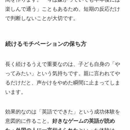
楽しんで通う」こともあるため、短期の反応だけ
で判断しないことが大切です。
続けるモチベーションの保ち方
長く続けるうえで重要なのは、子ども自身の「や
ってみたい」という気持ちです。親に言われてや
るだけだと、声かけをやめた瞬間に止まってしま
います。
効果的なのは「英語でできた」という成功体験を
意図的に作ること。
好きなゲームの英語が読め