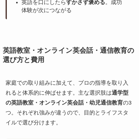
英語を口にしたら
すかさず褒める
。成功
体験が次につながる
英語教室・オンライン英会話・通信教育の
選び方と費用
家庭での取り組みに加えて、プロの指導を取り入
れると体系的に伸ばせます。主な選択肢は
通学型
の英語教室・オンライン英会話・幼児通信教育
の3
つ。それぞれ強みが違うので、目的とライフスタ
イルで選び分けます。