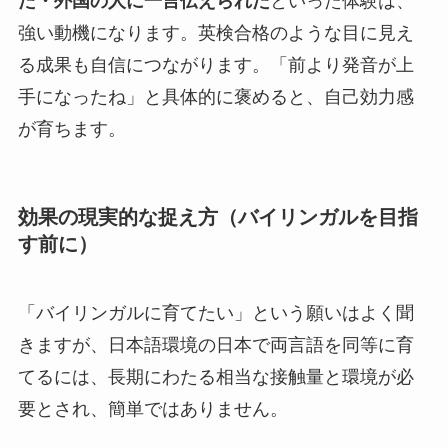
た・外国の人に一言伝えられた
といった体験は、
強い動機になります。英検合格のような目に見え
る成果も自信につながります。「前より発音が上
手になったね」と具体的に褒めると、自己効力感
が育ちます。
効果の現実的な捉え方（バイリンガルを目指
す前に）
「バイリンガルに育てたい」という願いはよく聞
きますが、日本語環境の日本で両言語を同等に育
てるには、長期にわたる相当な接触量と環境が必
要とされ、簡単ではありません。