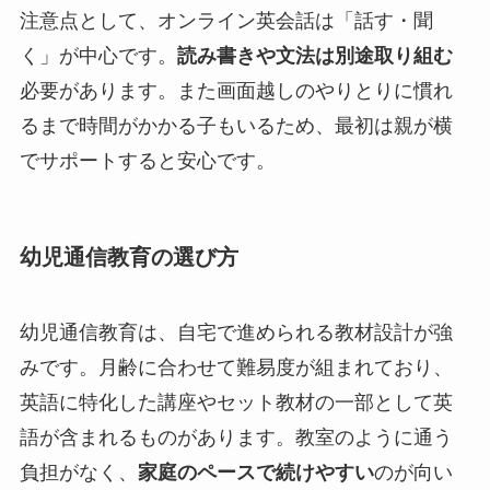
注意点として、オンライン英会話は「話す・聞
く」が中心です。
読み書きや文法は別途取り組む
必要があります。また画面越しのやりとりに慣れ
るまで時間がかかる子もいるため、最初は親が横
でサポートすると安心です。
幼児通信教育の選び方
幼児通信教育は、自宅で進められる教材設計が強
みです。月齢に合わせて難易度が組まれており、
英語に特化した講座やセット教材の一部として英
語が含まれるものがあります。教室のように通う
負担がなく、
家庭のペースで続けやすい
のが向い