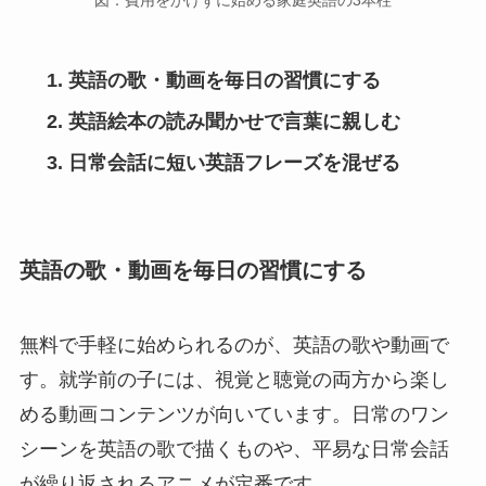
図：費用をかけずに始める家庭英語の3本柱
英語の歌・動画を毎日の習慣にする
英語絵本の読み聞かせで言葉に親しむ
日常会話に短い英語フレーズを混ぜる
英語の歌・動画を毎日の習慣にする
無料で手軽に始められるのが、英語の歌や動画で
す。就学前の子には、視覚と聴覚の両方から楽し
める動画コンテンツが向いています。日常のワン
シーンを英語の歌で描くものや、平易な日常会話
が繰り返されるアニメが定番です。