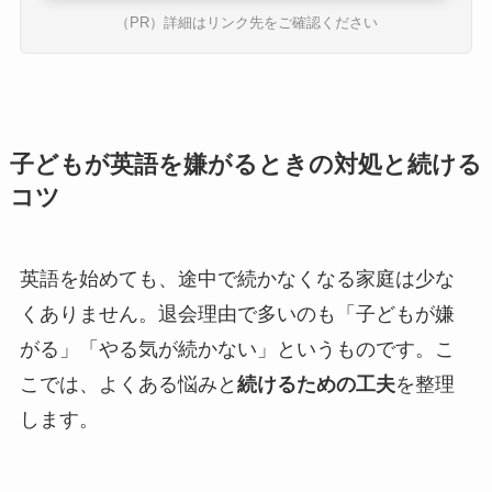
（PR）詳細はリンク先をご確認ください
子どもが英語を嫌がるときの対処と続ける
コツ
英語を始めても、途中で続かなくなる家庭は少な
くありません。退会理由で多いのも「子どもが嫌
がる」「やる気が続かない」というものです。こ
こでは、よくある悩みと
続けるための工夫
を整理
します。