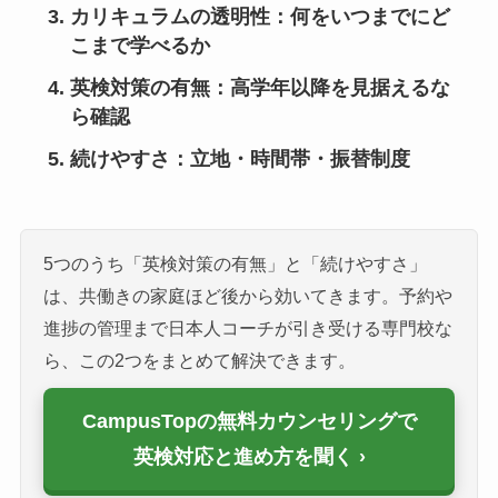
カリキュラムの透明性
：何をいつまでにど
こまで学べるか
英検対策の有無
：高学年以降を見据えるな
ら確認
続けやすさ
：立地・時間帯・振替制度
5つのうち「英検対策の有無」と「続けやすさ」
は、共働きの家庭ほど後から効いてきます。予約や
進捗の管理まで日本人コーチが引き受ける専門校な
ら、この2つをまとめて解決できます。
CampusTopの無料カウンセリングで
英検対応と進め方を聞く