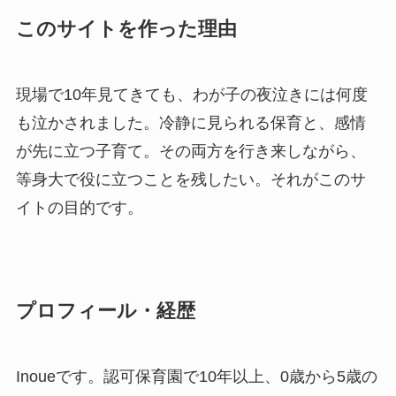
このサイトを作った理由
現場で10年見てきても、わが子の夜泣きには何度
も泣かされました。冷静に見られる保育と、感情
が先に立つ子育て。その両方を行き来しながら、
等身大で役に立つことを残したい。それがこのサ
イトの目的です。
プロフィール・経歴
Inoueです。認可保育園で10年以上、0歳から5歳の