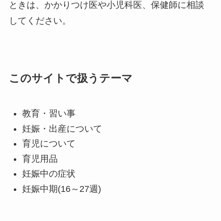
ときは、かかりつけ医や小児科医、保健師に相談
してください。
このサイトで扱うテーマ
教育・習い事
妊娠・出産について
育児について
育児用品
妊娠中の症状
妊娠中期(16～27週)