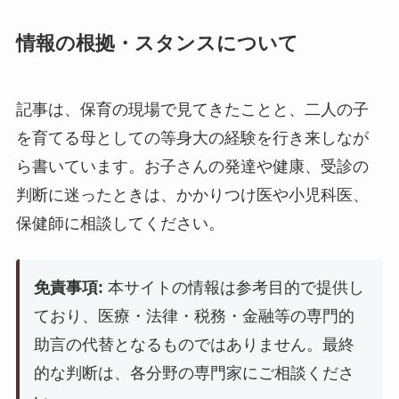
情報の根拠・スタンスについて
記事は、保育の現場で見てきたことと、二人の子
を育てる母としての等身大の経験を行き来しなが
ら書いています。お子さんの発達や健康、受診の
判断に迷ったときは、かかりつけ医や小児科医、
保健師に相談してください。
免責事項:
本サイトの情報は参考目的で提供し
ており、医療・法律・税務・金融等の専門的
助言の代替となるものではありません。最終
的な判断は、各分野の専門家にご相談くださ