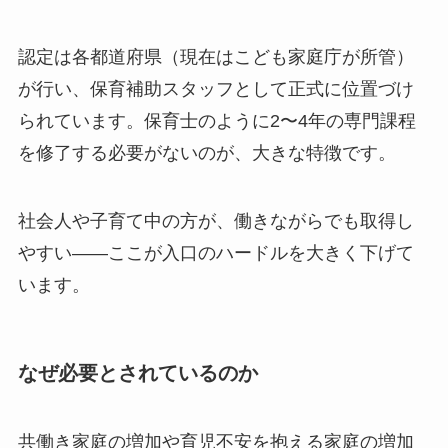
認定は各都道府県（現在はこども家庭庁が所管）
が行い、保育補助スタッフとして正式に位置づけ
られています。保育士のように2〜4年の専門課程
を修了する必要がないのが、大きな特徴です。
社会人や子育て中の方が、働きながらでも取得し
やすい——ここが入口のハードルを大きく下げて
います。
なぜ必要とされているのか
共働き家庭の増加や育児不安を抱える家庭の増加