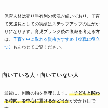
保育人材は売り手有利の状況が続いており、子育
て支援員としての実績はステップアップの足がか
りになります。育児ブランク後の復職を考える方
は、
子育て中に取れる資格おすすめ【復職に役立
つ】
もあわせてご覧ください。
向いている人・向いていない人
最後に、判断の軸を整理します。
「子どもと関わ
る時間」を中心に置けるかどうか
が分かれ目で