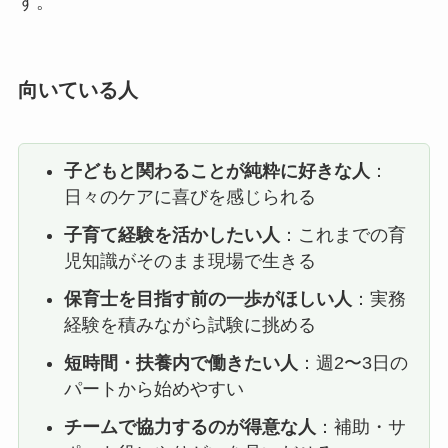
す。
向いている人
子どもと関わることが純粋に好きな人
：
日々のケアに喜びを感じられる
子育て経験を活かしたい人
：これまでの育
児知識がそのまま現場で生きる
保育士を目指す前の一歩がほしい人
：実務
経験を積みながら試験に挑める
短時間・扶養内で働きたい人
：週2〜3日の
パートから始めやすい
チームで協力するのが得意な人
：補助・サ