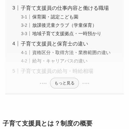
子育て支援員の仕事内容と働ける職場
保育園・認定こども園
放課後児童クラブ（学童保育）
地域子育て支援拠点・一時預かり
子育て支援員と保育士の違い
資格区分・取得方法・業務範囲の違い
給与・キャリアパスの違い
子育て支援員の給与・時給相場
もっと見る
子育て支援員とは？制度の概要