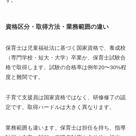
す。
資格区分・取得方法・業務範囲の違い
保育士は児童福祉法に基づく国家資格で、養成校
（専門学校・短大・大学）卒業か、保育士試験合
格で取得します。試験の合格率は例年20〜30%程
度と難関です。
子育て支援員は国家資格ではなく、研修修了の認
定です。取得ハードルは大きく異なります。
業務範囲も違います。保育士は担任を持ち、指導