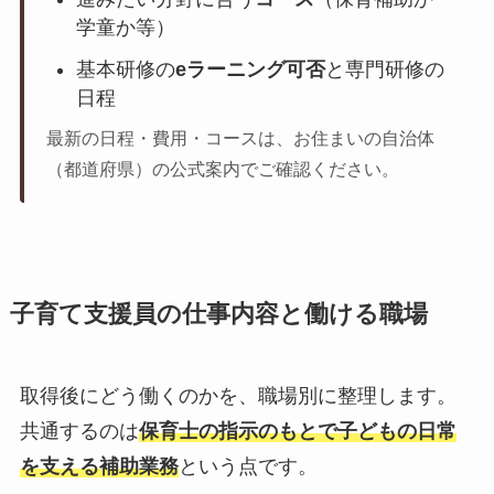
学童か等）
基本研修の
eラーニング可否
と専門研修の
日程
最新の日程・費用・コースは、お住まいの自治体
（都道府県）の公式案内でご確認ください。
子育て支援員の仕事内容と働ける職場
取得後にどう働くのかを、職場別に整理します。
共通するのは
保育士の指示のもとで子どもの日常
を支える補助業務
という点です。