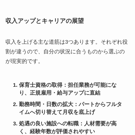
収入アップとキャリアの展望
収入を上げる主な道筋は3つあります。それぞれ役
割が違うので、自分の状況に合うものから選ぶの
が現実的です。
保育士資格の取得
：担任業務が可能にな
り、正規雇用・給与アップに直結
勤務時間・日数の拡大
：パートからフルタ
イムへ切り替えて月収を底上げ
処遇の良い施設への転職
：人材需要が高
く、経験年数が評価されやすい