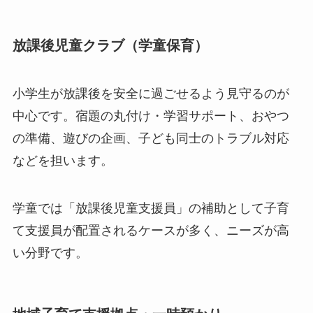
放課後児童クラブ（学童保育）
小学生が放課後を安全に過ごせるよう見守るのが
中心です。宿題の丸付け・学習サポート、おやつ
の準備、遊びの企画、子ども同士のトラブル対応
などを担います。
学童では「放課後児童支援員」の補助として子育
て支援員が配置されるケースが多く、ニーズが高
い分野です。