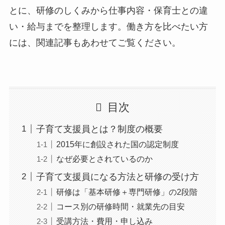
とに、研修のしくみから仕事内容・保育士との違
い・給与までを整理します。働き方を比べたい方
には、関連記事もあわせてご覧ください。
目次
子育て支援員とは？制度の概要
2015年に創設された国の認定制度
なぜ必要とされているのか
子育て支援員になる方法と研修の受け方
研修は「基本研修＋専門研修」の2段階
コース別の研修時間・就業先の目安
受講方法・費用・申し込み