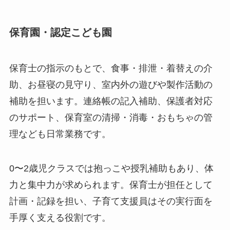
保育園・認定こども園
保育士の指示のもとで、食事・排泄・着替えの介
助、お昼寝の見守り、室内外の遊びや製作活動の
補助を担います。連絡帳の記入補助、保護者対応
のサポート、保育室の清掃・消毒・おもちゃの管
理なども日常業務です。
0〜2歳児クラスでは抱っこや授乳補助もあり、体
力と集中力が求められます。保育士が担任として
計画・記録を担い、子育て支援員はその実行面を
手厚く支える役割です。