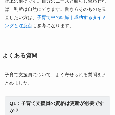
計上の前提です。自分のニーズと照らし合わせれ
ば、判断は自然にできます。働き方そのものを見
直したい方は、
子育て中の転職｜成功するタイミ
ングと注意点
も参考になります。
よくある質問
子育て支援員について、よく寄せられる質問をま
とめました。
Q1：子育て支援員の資格は更新が必要です
か？