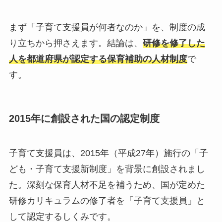
まず「子育て支援員が何者なのか」を、制度の成
り立ちから押さえます。結論は、
研修を修了した
人を都道府県が認定する保育補助の人材制度
で
す。
2015年に創設された国の認定制度
子育て支援員は、2015年（平成27年）施行の「子
ども・子育て支援新制度」を背景に創設されまし
た。深刻な保育人材不足を補うため、国が定めた
研修カリキュラムの修了者を「子育て支援員」と
して認定するしくみです。