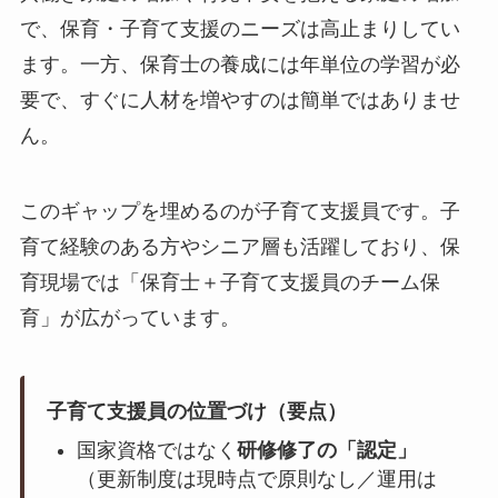
で、保育・子育て支援のニーズは高止まりしてい
ます。一方、保育士の養成には年単位の学習が必
要で、すぐに人材を増やすのは簡単ではありませ
ん。
このギャップを埋めるのが子育て支援員です。子
育て経験のある方やシニア層も活躍しており、保
育現場では「保育士＋子育て支援員のチーム保
育」が広がっています。
子育て支援員の位置づけ（要点）
国家資格ではなく
研修修了の「認定」
（更新制度は現時点で原則なし／運用は