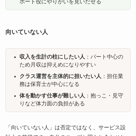
ポート役にやりがいを見いだせる
向いていない人
収入を生計の柱にしたい人
：パート中心の
ため月収は抑えめになりやすい
クラス運営を主体的に担いたい人
：担任業
務は保育士が中心になる
体を動かす仕事が難しい人
：抱っこ・見守
りなど体力面の負担がある
「向いていない人」は否定ではなく、サービス設