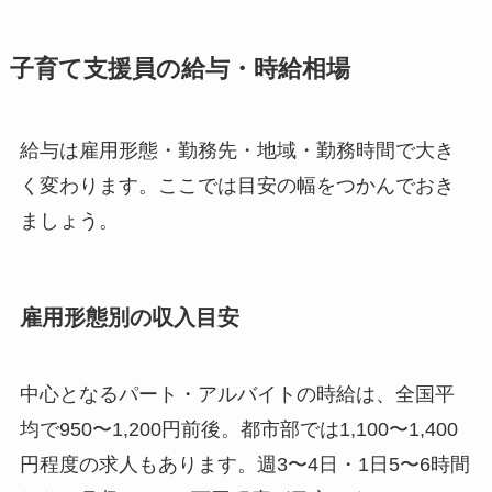
子育て支援員の給与・時給相場
給与は雇用形態・勤務先・地域・勤務時間で大き
く変わります。ここでは目安の幅をつかんでおき
ましょう。
雇用形態別の収入目安
中心となるパート・アルバイトの時給は、全国平
均で950〜1,200円前後。都市部では1,100〜1,400
円程度の求人もあります。週3〜4日・1日5〜6時間