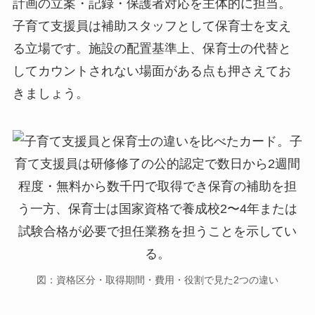
計画の立案・記録・保護者対応を主体的に担当。
子育て支援員は補助スタッフとして保育士を支え
る立場です。施設の配置基準上、保育士の代替と
してカウントされない場面がある点も押さえてお
きましょう。
図：資格区分・取得期間・費用・役割で見た2つの違い