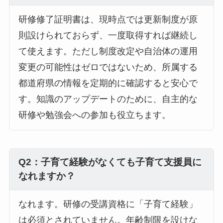
研修修了証明書は、現時点では更新制度が原
則設けられておらず、一度取得すれば継続し
て使えます。ただし制度改定や自治体の運用
変更の可能性はゼロではないため、所属する
都道府県の情報を定期的に確認すると安心で
す。知識のアップデートのために、自主的な
研修や勉強会への参加も役立ちます。
Q2：子育て経験がなくても子育て支援員に
なれますか？
なれます。研修の受講資格に「子育て経験」
は必須とされていません。年齢制限を設けな