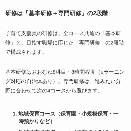
研修は「基本研修＋専門研修」の2段階
子育て支援員の研修は、全コース共通の「基本研
修」と、目指す職場に応じた「専門研修」の2段階
で構成されます。
基本研修はおおむね8科目・8時間程度（eラーニン
グ対応の自治体あり）。専門研修は、進みたい分
野に合わせて次の4コースから選びます。
地域保育コース（保育園・小規模保育・一
時預かりなど）