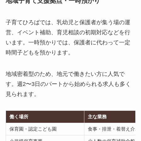
地域子育て支援拠点・一時預かり
子育てひろばでは、乳幼児と保護者が集う場の運
営、イベント補助、育児相談の初期対応などを行
います。一時預かりでは、保護者に代わって一定
時間子どもを預かります。
地域密着型のため、地元で働きたい方に人気で
す。週2〜3日のパートから始められる求人も多く
見られます。
働く場所
主な業務
保育園・認定こども園
食事・排泄・着替え介助