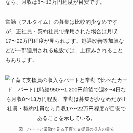
なら、月収は8〜13万円程度が目安です。
常勤（フルタイム）の募集は比較的少なめです
が、正社員・契約社員で採用された場合は月収
17〜22万円程度が見られます。処遇改善等加算な
どが一部適用される施設では、上積みされること
もあります。
図：パートと常勤で見る子育て支援員の収入の目安