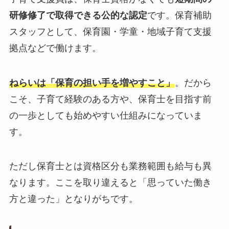
研修修了で取得できる公的な認定
です。保育補助
スタッフとして、保育園・学童・地域子育て支援
拠点などで働けます。
ねらいは「保育の担い手を増やすこと」
。だから
こそ、子育て経験のある方や、保育士を目指す前
の一歩としても始めやすい仕組みになっていま
す。
ただし保育士とは資格区分も業務範囲も給与も異
なります。ここを取り違えると「思っていた働き
方と違った」となりがちです。