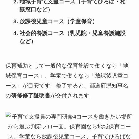
地域子育て支援コース（子育てひろば・相
談窓口など）
放課後児童コース（学童保育）
社会的養護コース（乳児院・児童養護施設
など）
保育補助として一般的な保育施設で働くなら「地
域保育コース」、学童で働くなら「放課後児童コ
ース」が目安です。修了すると、都道府県知事名
の
研修修了証明書
が交付されます。