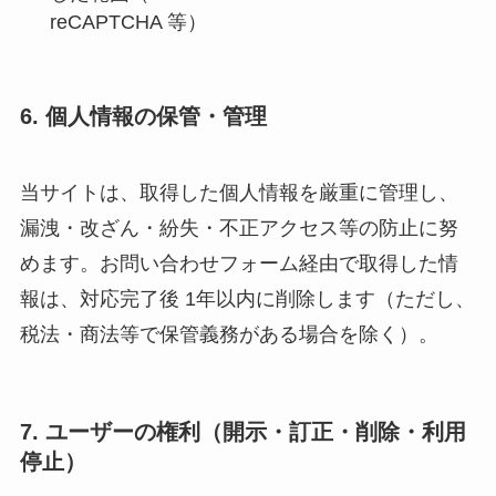
reCAPTCHA 等）
6. 個人情報の保管・管理
当サイトは、取得した個人情報を厳重に管理し、
漏洩・改ざん・紛失・不正アクセス等の防止に努
めます。お問い合わせフォーム経由で取得した情
報は、対応完了後 1年以内に削除します（ただし、
税法・商法等で保管義務がある場合を除く）。
7. ユーザーの権利（開示・訂正・削除・利用
停止）