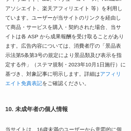
アソシエイト、楽天アフィリエイト 等）を利用し
ています。ユーザーが当サイトのリンクを経由し
て商品・サービスを購入・契約された場合、当サ
イトは各 ASP から成果報酬を受け取ることがあり
ます。広告内容については、消費者庁の「景品表
示法第5条第3号の規定により景品類及び表示を指
定する件」（ステマ規制・2023年10月1日施行）に
基づき、対象記事に明示します。詳細は
アフィリ
エイト免責表記
をご確認ください。
10. 未成年者の個人情報
当サイトは、16歳未満のユーザーから意図的に個