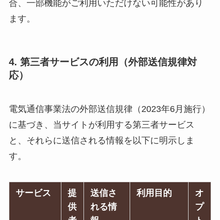
合、一部機能がご利用いただけない可能性があり
ます。
4. 第三者サービスの利用（外部送信規律対
応）
電気通信事業法の外部送信規律（2023年6月施行）
に基づき、当サイトが利用する第三者サービス
と、それらに送信される情報を以下に明示しま
す。
サービス
提
送信さ
利用目的
オ
供
れる情
プ