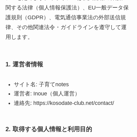
関する法律（個人情報保護法）、EU一般データ保
護規則（GDPR）、電気通信事業法の外部送信規
律、その他関連法令・ガイドラインを遵守して運
用します。
1. 運営者情報
サイト名: 子育てnotes
運営者: Inoue（個人運営）
連絡先: https://kosodate-club.net/contact/
2. 取得する個人情報と利用目的