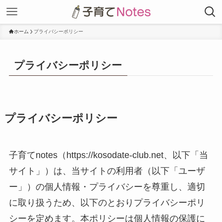
ホーム
プライバシーポリシー
プライバシーポリシー
プライバシーポリシー
子育てnotes（https://kosodate-club.net、以下「当
サイト」）は、当サイトの利用者（以下「ユーザ
ー」）の個人情報・プライバシーを尊重し、適切
に取り扱うため、以下のとおりプライバシーポリ
シーを定めます。本ポリシーは個人情報の保護に