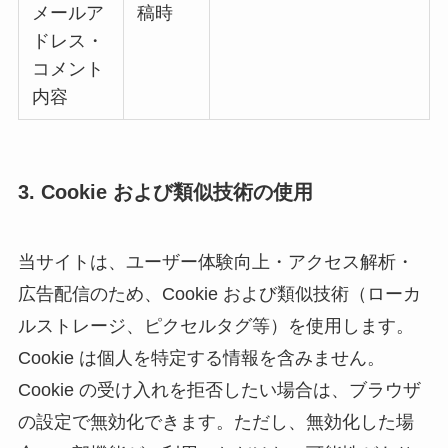
メールア
稿時
ドレス・
コメント
内容
3. Cookie および類似技術の使用
当サイトは、ユーザー体験向上・アクセス解析・
広告配信のため、Cookie および類似技術（ローカ
ルストレージ、ピクセルタグ等）を使用します。
Cookie は個人を特定する情報を含みません。
Cookie の受け入れを拒否したい場合は、ブラウザ
の設定で無効化できます。ただし、無効化した場