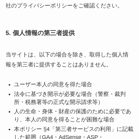
社のプライバシーポリシーをご確認ください。
5. 個人情報の第三者提供
当サイトは、以下の場合を除き、取得した個人情
報を第三者に提供することはありません。
ユーザー本人の同意を得た場合
法令に基づき開示が必要な場合（警察・裁判
所・税務署等の正式な開示請求等）
人の生命・身体・財産の保護のために必要であ
り、本人の同意を得ることが困難な場合
本ポリシー §4「第三者サービスの利用」に記載
した範囲（GA4・AdSense・ASP・