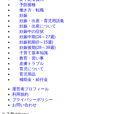
予防接種
働き方・転職
妊娠
妊娠・出産・育児用語集
妊娠・出産について
妊娠中の症状
妊娠中期(16～27週)
妊娠初期(0～15週)
妊娠後期(28～39週)
子育て基本知識
教育・習い事
皮膚トラブル
育児について
育児用品
補助金・給付金
運営者プロフィール
利用規約
プライバシーポリシー
お問い合わせ