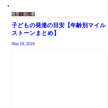
教育・習い事
子どもの発達の目安【年齢別マイル
ストーンまとめ】
May 28, 2026