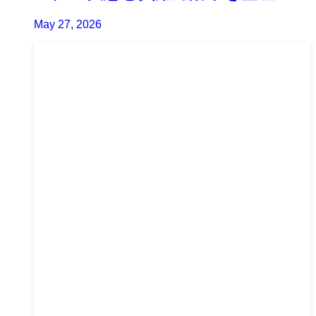
May 27, 2026