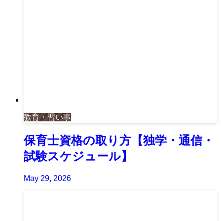
教育・習い事
保育士資格の取り方【独学・通信・
試験スケジュール】
May 29, 2026