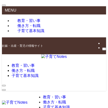
MENU
教育・習い事
働き方・転職
子育て基本知識
妊娠・出産・育児の情報サイト
教育・習い事
働き方・転職
子育て基本知識
教育・習い事
働き方・転職
子育て基本知識