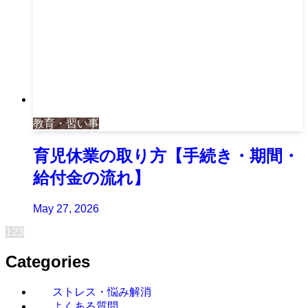
教育・習い事
育児休業の取り方【手続き・期間・
給付金の流れ】
May 27, 2026
1
2
3
Categories
ストレス・悩み解消
よくある質問