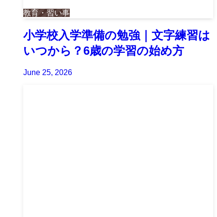
教育・習い事
小学校入学準備の勉強｜文字練習は
いつから？6歳の学習の始め方
June 25, 2026