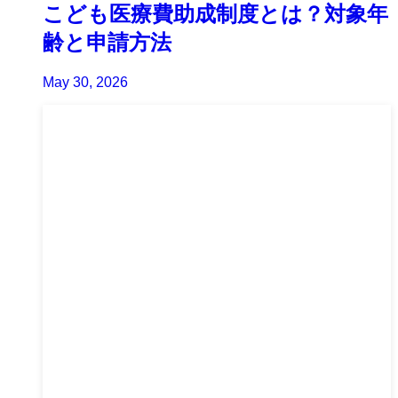
こども医療費助成制度とは？対象年
齢と申請方法
May 30, 2026