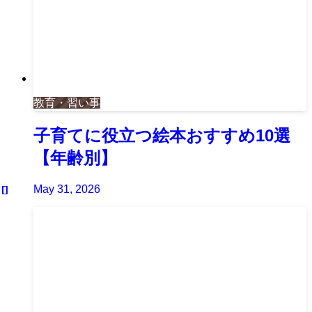
教育・習い事
子育てに役立つ絵本おすすめ10選
【年齢別】
May 31, 2026