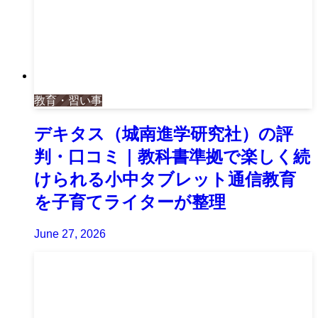
教育・習い事
デキタス（城南進学研究社）の評
判・口コミ｜教科書準拠で楽しく続
けられる小中タブレット通信教育
を子育てライターが整理
June 27, 2026