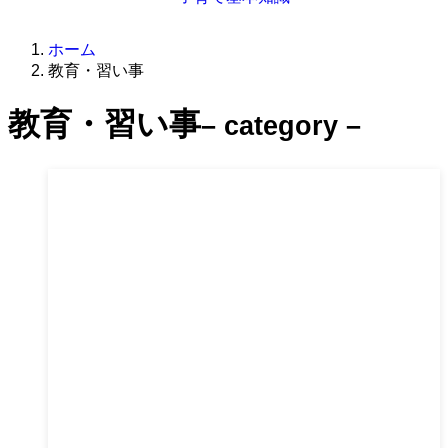
ホーム
教育・習い事
教育・習い事
– category –