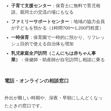
子育て支援センター
：保育士に無料で育児相
談。親同士の交流の場にもなる
ファミリーサポートセンター
：地域の協力会員
が子どもを預かる（1時間700〜1,200円程度）
一時保育
：保育園で一時的に預かり。リフレッ
シュ目的で使える自治体も増加
乳児家庭全戸訪問（こんにちは赤ちゃん事
業）
：保健師・助産師が自宅訪問し相談に乗る
電話・オンラインの相談窓口
外出が難しい時期や、深夜・早朝にしんどくなっ
たときの窓口です。