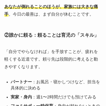
あなたが倒れることのほうが、家族には大きな痛
手
。今日の最善は、まず自分が休むことです。
②誰かに頼る：頼ることは育児の「スキル」
「自分でやらなければ」を手放すことが、疲れを
軽くする近道です。頼り先は段階的に考えると動
きやすくなります。
パートナー
：お風呂・寝かしつけなど、担当を
具体的に決める
実家・身内
：週1〜2時間だけでも預けてみる