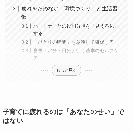
疲れをためない「環境づくり」と生活習
慣
パートナーとの役割分担を「見える化」
する
「ひとりの時間」を意識して確保する
食事・水分・日光という基本のセルフケ
ア
もっと見る
子育てに疲れるのは「あなたのせい」で
はない