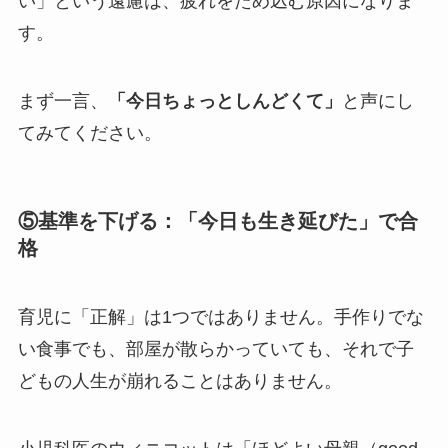
い」という遠慮は、疲れをため込む原因になりま
す。
まず一言、
「今日ちょっとしんどくて」
と声にし
てみてください。
⑤基準を下げる：「今日も生き延びた」で合
格
育児に「正解」は1つではありません。手作りでな
い食事でも、部屋が散らかっていても、それで子
どもの人生が崩れることはありません。