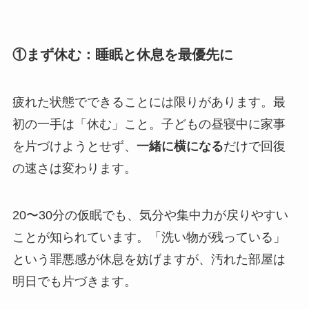
①まず休む：睡眠と休息を最優先に
疲れた状態でできることには限りがあります。最
初の一手は「休む」こと。子どもの昼寝中に家事
を片づけようとせず、
一緒に横になる
だけで回復
の速さは変わります。
20〜30分の仮眠でも、気分や集中力が戻りやすい
ことが知られています。「洗い物が残っている」
という罪悪感が休息を妨げますが、汚れた部屋は
明日でも片づきます。