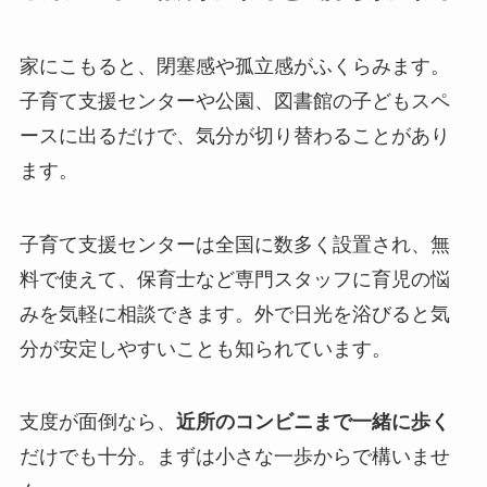
家にこもると、閉塞感や孤立感がふくらみます。
子育て支援センターや公園、図書館の子どもスペ
ースに出るだけで、気分が切り替わることがあり
ます。
子育て支援センターは全国に数多く設置され、無
料で使えて、保育士など専門スタッフに育児の悩
みを気軽に相談できます。外で日光を浴びると気
分が安定しやすいことも知られています。
支度が面倒なら、
近所のコンビニまで一緒に歩く
だけでも十分。まずは小さな一歩からで構いませ