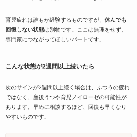
育児疲れは誰もが経験するものですが、
休んでも
回復しない状態
は別物です。ここは無理をせず、
専門家につながってほしいパートです。
こんな状態が2週間以上続いたら
次のサインが2週間以上続く場合は、ふつうの疲れ
ではなく、産後うつや育児ノイローゼの可能性が
あります。早めに相談するほど、回復も早くなり
やすいものです。