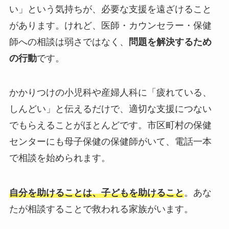
い」という気持ちが、必要な支援を遠ざけること
があります。けれど、医師・カウンセラー・保健
師への相談は弱さではなく、
問題を解決するため
の行動
です。
かかりつけの小児科や産婦人科に「疲れている、
しんどい」と伝えるだけで、適切な支援につない
でもらえることがほとんどです。市区町村の保健
センターにも母子保健の保健師がいて、電話一本
で相談を始められます。
自分を助けることは、子どもを助けること
。あな
たが相談することで救われる家族がいます。