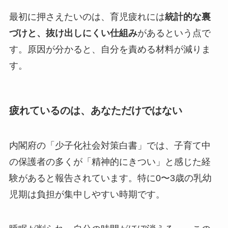
最初に押さえたいのは、育児疲れには
統計的な裏
づけと、抜け出しにくい仕組み
があるという点で
す。原因が分かると、自分を責める材料が減りま
す。
疲れているのは、あなただけではない
内閣府の「少子化社会対策白書」では、子育て中
の保護者の多くが「精神的にきつい」と感じた経
験があると報告されています。特に0〜3歳の乳幼
児期は負担が集中しやすい時期です。