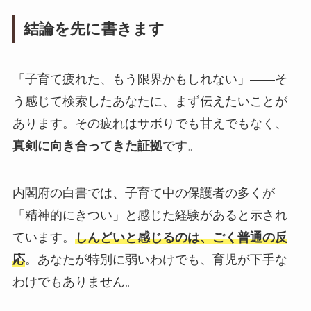
結論を先に書きます
「子育て疲れた、もう限界かもしれない」——そ
う感じて検索したあなたに、まず伝えたいことが
あります。その疲れはサボりでも甘えでもなく、
真剣に向き合ってきた証拠
です。
内閣府の白書では、子育て中の保護者の多くが
「精神的にきつい」と感じた経験があると示され
ています。
しんどいと感じるのは、ごく普通の反
応
。あなたが特別に弱いわけでも、育児が下手な
わけでもありません。