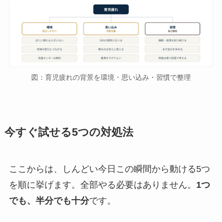
図：育児疲れの背景を環境・思い込み・習慣で整理
今すぐ試せる5つの対処法
ここからは、しんどい今日この瞬間から動ける5つ
を順に挙げます。全部やる必要はありません。
1つ
でも、半分でも十分
です。