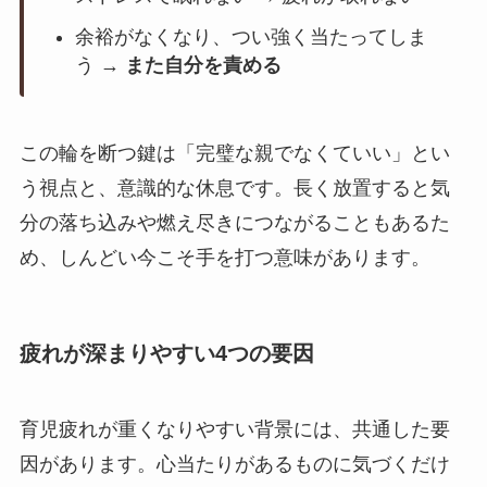
余裕がなくなり、つい強く当たってしま
う →
また自分を責める
この輪を断つ鍵は「完璧な親でなくていい」とい
う視点と、意識的な休息です。長く放置すると気
分の落ち込みや燃え尽きにつながることもあるた
め、しんどい今こそ手を打つ意味があります。
疲れが深まりやすい4つの要因
育児疲れが重くなりやすい背景には、共通した要
因があります。心当たりがあるものに気づくだけ