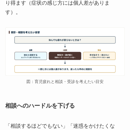
り得ます（症状の感じ方には個人差がありま
す）。
図：育児疲れと相談・受診を考えたい目安
相談へのハードルを下げる
「相談するほどでもない」「迷惑をかけたくな