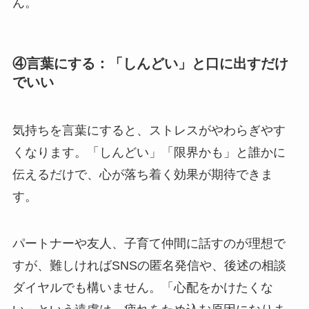
ん。
④言葉にする：「しんどい」と口に出すだけ
でいい
気持ちを言葉にすると、ストレスがやわらぎやす
くなります。「しんどい」「限界かも」と誰かに
伝えるだけで、心が落ち着く効果が期待できま
す。
パートナーや友人、子育て仲間に話すのが理想で
すが、難しければSNSの匿名発信や、後述の相談
ダイヤルでも構いません。「心配をかけたくな