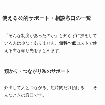
使える公的サポート・相談窓口の一覧
「そんな制度があったのか」と知らずに損をして
いる人は少なくありません。
無料〜低コスト
で使
える主な頼り先をまとめます。
預かり・つながり系のサポート
外出して人とつながる、短時間だけ預ける——そ
んなときの窓口です。