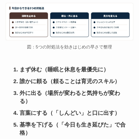
図：5つの対処法を効きはじめの早さで整理
まず休む（睡眠と休息を最優先に）
誰かに頼る（頼ることは育児のスキル）
外に出る（場所が変わると気持ちが変わ
る）
言葉にする（「しんどい」と口に出す）
基準を下げる（「今日も生き延びた」で合
格）