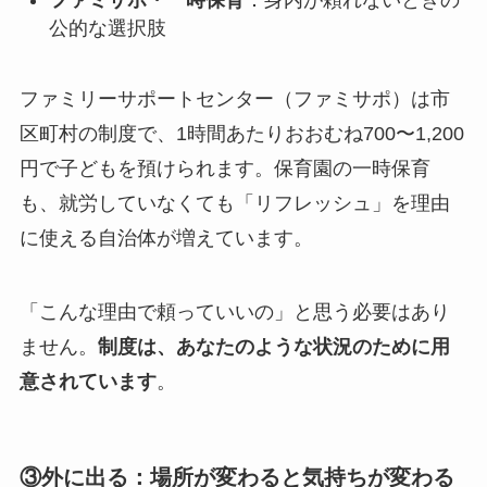
ファミサポ・一時保育
：身内が頼れないときの
公的な選択肢
ファミリーサポートセンター（ファミサポ）は市
区町村の制度で、1時間あたりおおむね700〜1,200
円で子どもを預けられます。保育園の一時保育
も、就労していなくても「リフレッシュ」を理由
に使える自治体が増えています。
「こんな理由で頼っていいの」と思う必要はあり
ません。
制度は、あなたのような状況のために用
意されています
。
③外に出る：場所が変わると気持ちが変わる