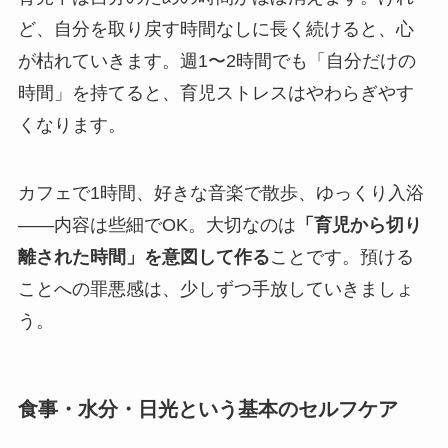
ど、自分を取り戻す時間なしに長く続けると、心
が枯れていきます。週1〜2時間でも「自分だけの
時間」を持てると、育児ストレスはやわらぎやす
くなります。
カフェで1時間、好きな音楽で散歩、ゆっくり入浴
——内容は些細でOK。大切なのは
「育児から切り
離された時間」を意図して作る
ことです。預ける
ことへの罪悪感は、少しずつ手放していきましょ
う。
食事・水分・日光という基本のセルフケア