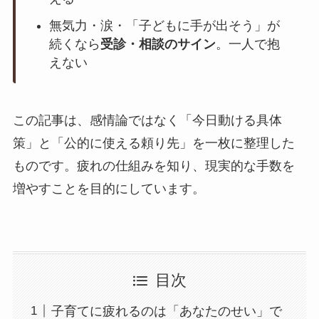
無気力・涙・「子どもに手が出そう」が
続くなら
受診・相談のサイン
。一人で抱
えない
この記事は、感情論ではなく「今日動ける具体
策」と「公的に使える頼り先」を一枚に整理した
ものです。疲れの仕組みを知り、現実的な手数を
増やすことを目的にしています。
目次
子育てに疲れるのは「あなたのせい」で