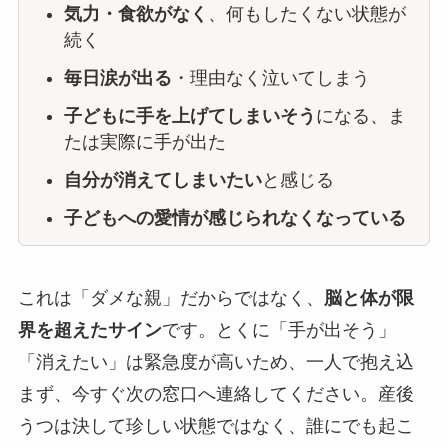
気力・食欲がなく
、何もしたくない状態が
続く
毎日涙が出る
・理由なく泣いてしまう
子どもに手を上げてしまいそう
になる、ま
たは実際に手が出た
自分が消えてしまいたい
と感じる
子どもへの愛情が感じられなくなっている
これは「ダメな親」だからではなく、
脳と体が限
界を超えたサイン
です。とくに「手が出そう」
「消えたい」は緊急度が高いため、一人で抱え込
まず、今すぐ次の窓口へ連絡してください。産後
うつは決して珍しい状態ではなく、誰にでも起こ