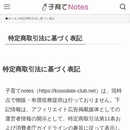
ホーム
特定商取引法に基づく表記
特定商取引法に基づく表記
特定商取引法に基づく表記
子育てnotes（https://kosodate-club.net）は、現時
点で物販・有償役務提供は行っておりません。下
記情報は、アフィリエイト広告掲載媒体としての
運営者情報の開示として、特定商取引法第11条お
よび消費者庁ガイドラインの趣旨に従って表示し