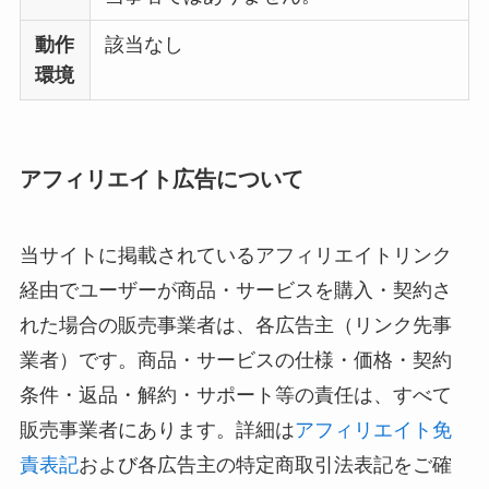
動作
該当なし
環境
アフィリエイト広告について
当サイトに掲載されているアフィリエイトリンク
経由でユーザーが商品・サービスを購入・契約さ
れた場合の販売事業者は、各広告主（リンク先事
業者）です。商品・サービスの仕様・価格・契約
条件・返品・解約・サポート等の責任は、すべて
販売事業者にあります。詳細は
アフィリエイト免
責表記
および各広告主の特定商取引法表記をご確