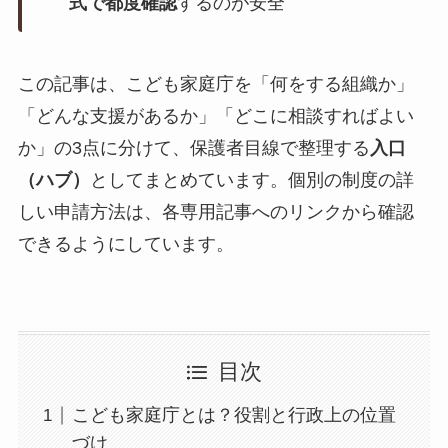
式で都度確認
するのが安全
この記事は、こども家庭庁を「何をする組織か」
「どんな支援があるか」「どこに相談すればよい
か」の3点に分けて、保護者目線で整理する
入口
（ハブ）
としてまとめています。個別の制度の詳
しい申請方法は、各専用記事へのリンクから確認
できるようにしています。
目次
こども家庭庁とは？役割と行政上の位置
づけ