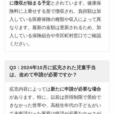
に徴収が始まる予定
とされています。健康保
険料に上乗せする形で徴収され、負担額は加
入している医療保険の種類や収入によって異
なります。最新の金額は更新されるため、加
入している保険組合や市区町村窓口でご確認
ください。
Q3：2024年10月に拡充された児童手当
は、改めて申請が必要ですか？
拡充内容によっては
新たに申請が必要な場合
があります。特に、以前は所得制限で受給で
きなかった世帯や、高校生年代の子どもがい
て未申請だった家庭は申請が必要なケースが