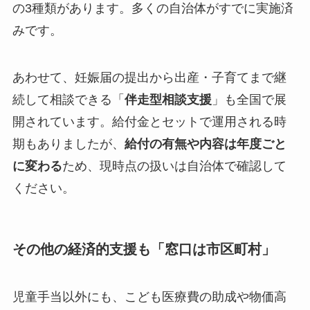
の3種類があります。多くの自治体がすでに実施済
みです。
あわせて、妊娠届の提出から出産・子育てまで継
続して相談できる「
伴走型相談支援
」も全国で展
開されています。給付金とセットで運用される時
期もありましたが、
給付の有無や内容は年度ごと
に変わる
ため、現時点の扱いは自治体で確認して
ください。
その他の経済的支援も「窓口は市区町村」
児童手当以外にも、こども医療費の助成や物価高