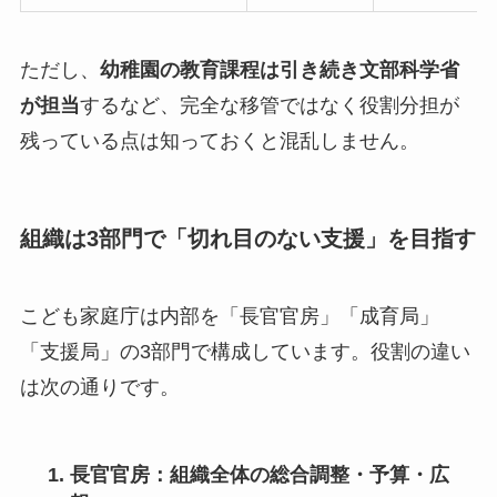
ただし、
幼稚園の教育課程は引き続き文部科学省
が担当
するなど、完全な移管ではなく役割分担が
残っている点は知っておくと混乱しません。
組織は3部門で「切れ目のない支援」を目指す
こども家庭庁は内部を「長官官房」「成育局」
「支援局」の3部門で構成しています。役割の違い
は次の通りです。
長官官房
：組織全体の総合調整・予算・広