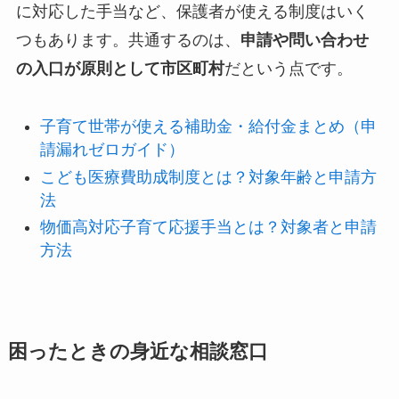
に対応した手当など、保護者が使える制度はいく
つもあります。共通するのは、
申請や問い合わせ
の入口が原則として市区町村
だという点です。
子育て世帯が使える補助金・給付金まとめ（申
請漏れゼロガイド）
こども医療費助成制度とは？対象年齢と申請方
法
物価高対応子育て応援手当とは？対象者と申請
方法
困ったときの身近な相談窓口