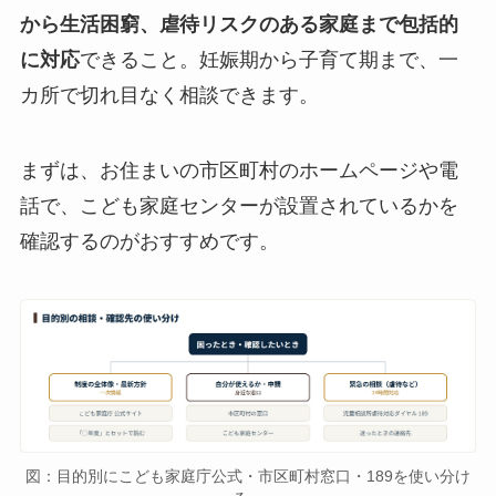
から生活困窮、虐待リスクのある家庭まで包括的
に対応
できること。妊娠期から子育て期まで、一
カ所で切れ目なく相談できます。
まずは、お住まいの市区町村のホームページや電
話で、こども家庭センターが設置されているかを
確認するのがおすすめです。
図：目的別にこども家庭庁公式・市区町村窓口・189を使い分け