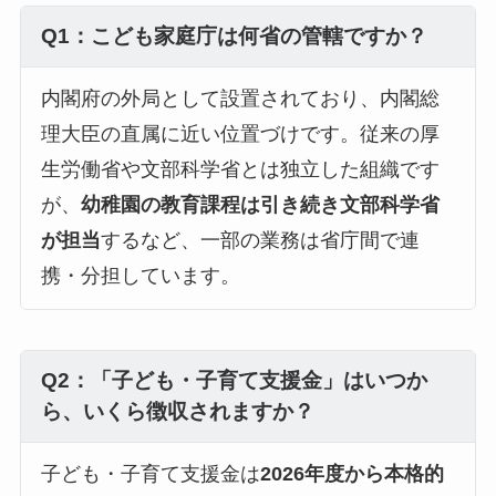
Q1：こども家庭庁は何省の管轄ですか？
内閣府の外局として設置されており、内閣総
理大臣の直属に近い位置づけです。従来の厚
生労働省や文部科学省とは独立した組織です
が、
幼稚園の教育課程は引き続き文部科学省
が担当
するなど、一部の業務は省庁間で連
携・分担しています。
Q2：「子ども・子育て支援金」はいつか
ら、いくら徴収されますか？
子ども・子育て支援金は
2026年度から本格的