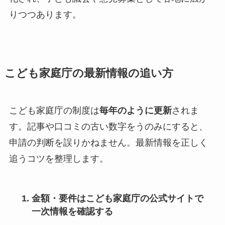
りつつあります。
こども家庭庁の最新情報の追い方
こども家庭庁の制度は
毎年のように更新
されま
す。記事や口コミの古い数字をうのみにすると、
申請の判断を誤りかねません。最新情報を正しく
追うコツを整理します。
金額・要件は
こども家庭庁の公式サイト
で
一次情報を確認する