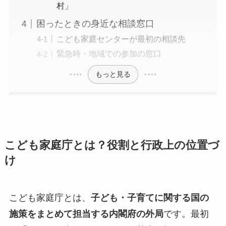
村」
困ったときの身近な相談窓口
こども家庭センターが最初の相談先
緊急時・地域での参加の窓口
もっと見る
こども家庭庁とは？役割と行政上の位置づ
け
こども家庭庁とは、
子ども・子育てに関する国の
施策をまとめて担当する内閣府の外局
です。最初