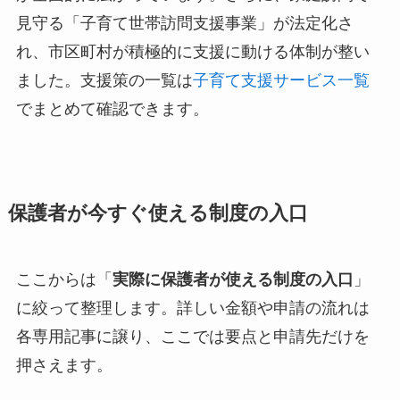
見守る「子育て世帯訪問支援事業」が法定化さ
れ、市区町村が積極的に支援に動ける体制が整い
ました。支援策の一覧は
子育て支援サービス一覧
でまとめて確認できます。
保護者が今すぐ使える制度の入口
ここからは「
実際に保護者が使える制度の入口
」
に絞って整理します。詳しい金額や申請の流れは
各専用記事に譲り、ここでは要点と申請先だけを
押さえます。