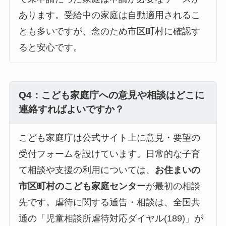
あります。受給中の家庭は自動適用されるこ
とも多いですが、念のため市区町村に確認す
ると安心です。
Q4：こども家庭庁への意見や相談はどこに
連絡すればよいですか？
こども家庭庁は公式サイト上に意見・要望の
受付フォームを設けています。日常的な子育
て相談や支援の利用については、
お住まいの
市区町村のこども家庭センター
が最初の相談
先です。虐待に関する通告・相談は、全国共
通の「児童相談所虐待対応ダイヤル(189)」が