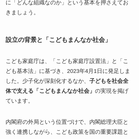
に「どんな組織なのか」という基本を押さえてお
きましょう。
設立の背景と「こどもまんなか社会」
こども家庭庁は、「こども家庭庁設置法」と「こ
ども基本法」に基づき、2023年4月1日に発足しま
した。少子化が深刻化するなか、
子どもを社会全
体で支える「こどもまんなか社会」
の実現を掲げ
ています。
内閣府の外局という位置づけで、内閣総理大臣と
強く連携しながら、こども政策を国の重要課題と