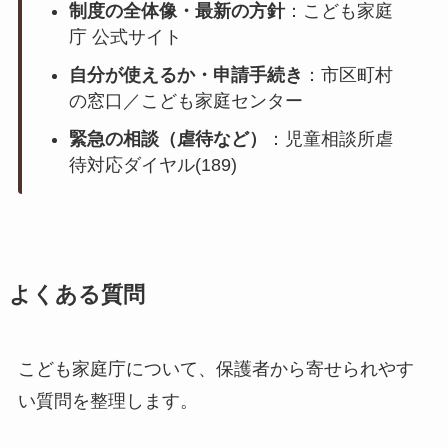
制度の全体像・最新の方針
：こども家庭
庁 公式サイト
自分が使えるか・申請手続き
：市区町村
の窓口／こども家庭センター
緊急の相談（虐待など）
：児童相談所虐
待対応ダイヤル(189)
よくある質問
こども家庭庁について、保護者から寄せられやす
い質問を整理します。