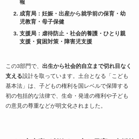
報
成育局
：妊娠・出産から就学前の保育・幼
児教育・母子保健
支援局
：虐待防止・社会的養護・ひとり親
支援・貧困対策・障害児支援
この3部門で、
出生から社会的自立まで切れ目なく
支える
設計を取っています。土台となる「こども
基本法」は、子どもの権利を国レベルで保障する
初の包括的な法律で、生命・発達の権利や子ども
の意見の尊重などが明文化されました。