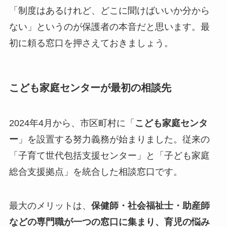
「制度はあるけれど、どこに聞けばいいか分から
ない」というのが保護者の本音だと思います。最
初に頼る窓口を押さえておきましょう。
こども家庭センターが最初の相談先
2024年4月から、市区町村に「
こども家庭センタ
ー
」を設置する努力義務が始まりました。従来の
「子育て世代包括支援センター」と「子ども家庭
総合支援拠点」を統合した相談窓口です。
最大のメリットは、
保健師・社会福祉士・助産師
などの専門職が一つの窓口に集まり、育児の悩み