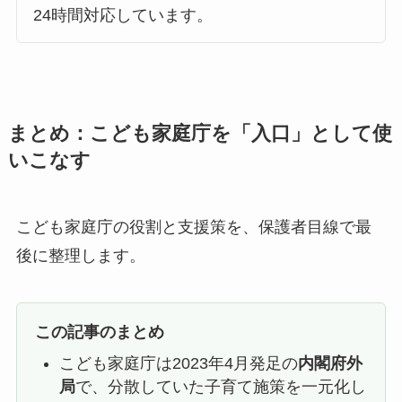
24時間対応しています。
まとめ：こども家庭庁を「入口」として使
いこなす
こども家庭庁の役割と支援策を、保護者目線で最
後に整理します。
この記事のまとめ
こども家庭庁は2023年4月発足の
内閣府外
局
で、分散していた子育て施策を一元化し