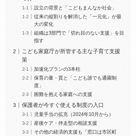
設立の背景と「こどもまんなか社会」
従来の縦割りを解消した「一元化」が最
大の変化
組織は3部門で「切れ目のない支援」を目
指す
こども家庭庁が所管する主な子育て支援
策
加速化プランの3本柱
保育の量・質と「こども誰でも通園制
度」
困難を抱える家庭への支援
保護者が今すぐ使える制度の入口
児童手当の拡充（2024年10月から）
産後ケア・伴走型の相談支援
その他の経済的支援も「窓口は市区町