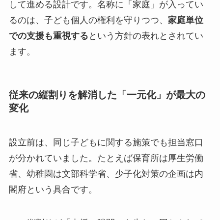
して進める設計です。名称に「家庭」が入ってい
るのは、子ども個人の権利を守りつつ、
家庭単位
での支援も重視する
という方針の表れとされてい
ます。
従来の縦割りを解消した「一元化」が最大の
変化
設立前は、同じ子どもに関する施策でも担当窓口
が分かれていました。たとえば保育所は厚生労働
省、幼稚園は文部科学省、少子化対策の企画は内
閣府という具合です。