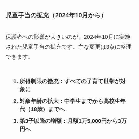
児童手当の拡充（2024年10月から）
保護者への影響が大きいのが、2024年10月に実施
された児童手当の拡充です。主な変更は3点に整理
できます。
所得制限の撤廃
：すべての子育て世帯が対
象に
対象年齢の拡大
：中学生までから高校生年
代（18歳）までへ
第3子以降の増額
：月額1万5,000円から3万
円へ