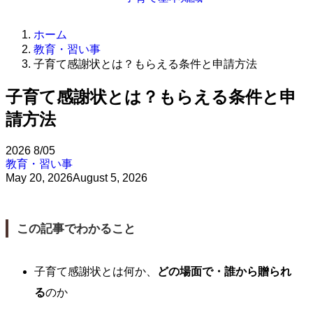
ホーム
教育・習い事
子育て感謝状とは？もらえる条件と申請方法
子育て感謝状とは？もらえる条件と申
請方法
2026
8/05
教育・習い事
May 20, 2026
August 5, 2026
この記事でわかること
子育て感謝状とは何か、
どの場面で・誰から贈られ
る
のか