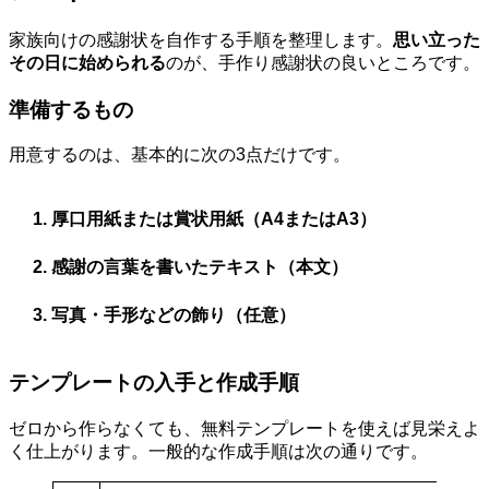
家族向けの感謝状を自作する手順を整理します。
思い立った
その日に始められる
のが、手作り感謝状の良いところです。
準備するもの
用意するのは、基本的に次の3点だけです。
厚口用紙または賞状用紙（A4またはA3）
感謝の言葉を書いたテキスト（本文）
写真・手形などの飾り（任意）
テンプレートの入手と作成手順
ゼロから作らなくても、無料テンプレートを使えば見栄えよ
く仕上がります。一般的な作成手順は次の通りです。