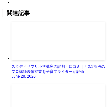
関連記事
スタディサプリ小学講座の評判・口コミ｜月2,178円の
プロ講師映像授業を子育てライターが評価
June 28, 2026