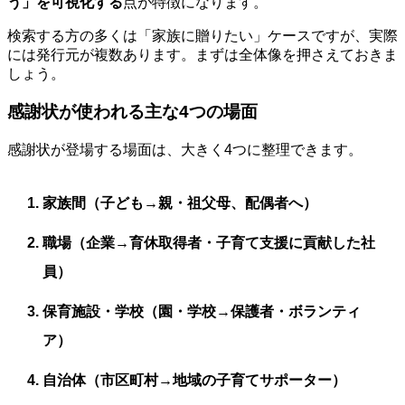
う」を可視化する
点が特徴になります。
検索する方の多くは「家族に贈りたい」ケースですが、実際
には発行元が複数あります。まずは全体像を押さえておきま
しょう。
感謝状が使われる主な4つの場面
感謝状が登場する場面は、大きく4つに整理できます。
家族間（子ども→親・祖父母、配偶者へ）
職場（企業→育休取得者・子育て支援に貢献した社
員）
保育施設・学校（園・学校→保護者・ボランティ
ア）
自治体（市区町村→地域の子育てサポーター）