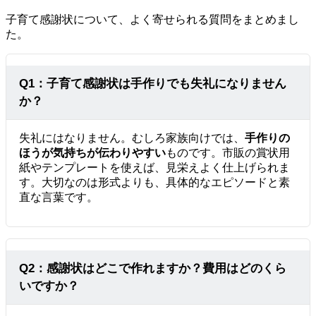
子育て感謝状について、よく寄せられる質問をまとめまし
た。
Q1：子育て感謝状は手作りでも失礼になりません
か？
失礼にはなりません。むしろ家族向けでは、
手作りの
ほうが気持ちが伝わりやすい
ものです。市販の賞状用
紙やテンプレートを使えば、見栄えよく仕上げられま
す。大切なのは形式よりも、具体的なエピソードと素
直な言葉です。
Q2：感謝状はどこで作れますか？費用はどのくら
いですか？