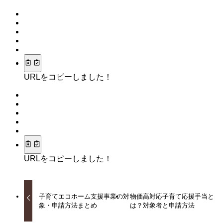
URLをコピーしました！
URLをコピーしました！
子育てエコホーム支援事業の対
物価高対応子育て応援手当と
象・申請方法まとめ
は？対象者と申請方法