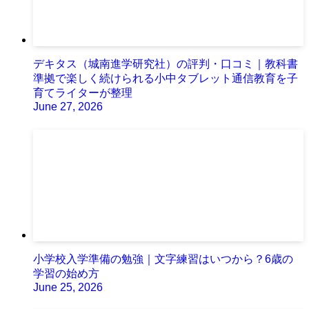
デキタス（城南進学研究社）の評判・口コミ｜教科書
準拠で楽しく続けられる小中タブレット通信教育を子
育てライターが整理
June 27, 2026
小学校入学準備の勉強｜文字練習はいつから？6歳の
学習の始め方
June 25, 2026