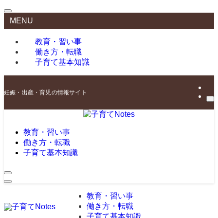
MENU
教育・習い事
働き方・転職
子育て基本知識
妊娠・出産・育児の情報サイト
教育・習い事
働き方・転職
子育て基本知識
教育・習い事
働き方・転職
子育て基本知識