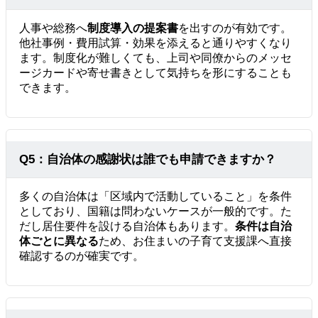
人事や総務へ
制度導入の提案書
を出すのが有効です。
他社事例・費用試算・効果を添えると通りやすくなり
ます。制度化が難しくても、上司や同僚からのメッセ
ージカードや寄せ書きとして気持ちを形にすることも
できます。
Q5：自治体の感謝状は誰でも申請できますか？
多くの自治体は「区域内で活動していること」を条件
としており、国籍は問わないケースが一般的です。た
だし居住要件を設ける自治体もあります。
条件は自治
体ごとに異なる
ため、お住まいの子育て支援課へ直接
確認するのが確実です。