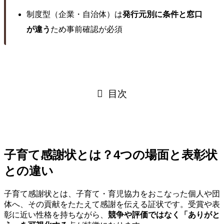
制度型（企業・自治体）は
発行元別に条件と窓口
が違う
ため事前確認が必須
目次
子育て感謝状とは？4つの場面と表彰状
との違い
子育て感謝状とは、子育て・育児協力をおこなった個人や団
体へ、その貢献をたたえて感謝を伝える証状です。受賞や表
彰に近い性格を持ちながら、
競争や評価ではなく「ありがと