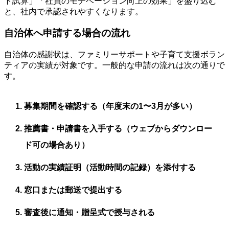
ト試算」「社員のモチベーション向上の効果」を盛り込む
と、社内で承認されやすくなります。
自治体へ申請する場合の流れ
自治体の感謝状は、ファミリーサポートや子育て支援ボラン
ティアの実績が対象です。一般的な申請の流れは次の通りで
す。
募集期間を確認する（年度末の1〜3月が多い）
推薦書・申請書を入手する（ウェブからダウンロー
ド可の場合あり）
活動の実績証明（活動時間の記録）を添付する
窓口または郵送で提出する
審査後に通知・贈呈式で授与される