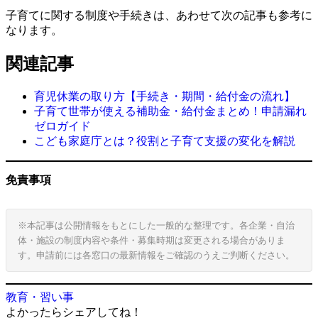
子育てに関する制度や手続きは、あわせて次の記事も参考に
なります。
関連記事
育児休業の取り方【手続き・期間・給付金の流れ】
子育て世帯が使える補助金・給付金まとめ！申請漏れ
ゼロガイド
こども家庭庁とは？役割と子育て支援の変化を解説
免責事項
※本記事は公開情報をもとにした一般的な整理です。各企業・自治
体・施設の制度内容や条件・募集時期は変更される場合がありま
す。申請前には各窓口の最新情報をご確認のうえご判断ください。
教育・習い事
よかったらシェアしてね！