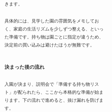
きます。
具体的には、見学した園の雰囲気をメモしてお
く、家庭の生活リズムを少しずつ整える、といっ
た準備です。持ち物は園ごとに指定が違うため、
決定前の買い込みは避けたほうが無難です。
決まった後の流れ
入園が決まり、説明会で「準備する持ち物リス
ト」が配られたら、ここから本格的な準備が始ま
ります。下の流れで進めると、抜け漏れを防げま
す。