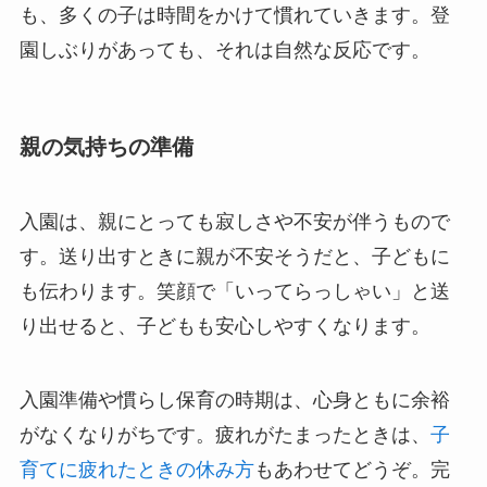
も、多くの子は時間をかけて慣れていきます。登
園しぶりがあっても、それは自然な反応です。
親の気持ちの準備
入園は、親にとっても寂しさや不安が伴うもので
す。送り出すときに親が不安そうだと、子どもに
も伝わります。笑顔で「いってらっしゃい」と送
り出せると、子どもも安心しやすくなります。
入園準備や慣らし保育の時期は、心身ともに余裕
がなくなりがちです。疲れがたまったときは、
子
育てに疲れたときの休み方
もあわせてどうぞ。完