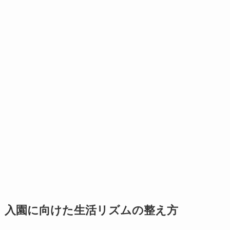
入園に向けた生活リズムの整え方