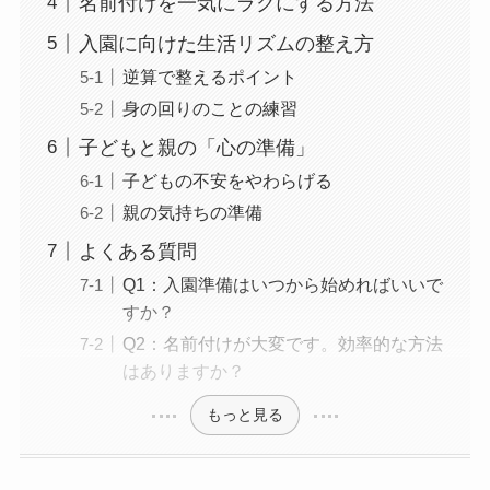
名前付けを一気にラクにする方法
入園に向けた生活リズムの整え方
逆算で整えるポイント
身の回りのことの練習
子どもと親の「心の準備」
子どもの不安をやわらげる
親の気持ちの準備
よくある質問
Q1：入園準備はいつから始めればいいで
すか？
Q2：名前付けが大変です。効率的な方法
はありますか？
もっと見る