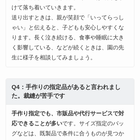
けて落ち着いていきます。
送り出すときは、親が笑顔で「いってらっし
ゃい」と伝えると、子どもも安心しやすくな
ります。長く泣き続ける、食事や睡眠に大き
く影響している、などが続くときは、園の先
生に様子を相談してみましょう。
Q4：手作りの指定品があると言われまし
た。裁縫が苦手です
手作り指定でも、市販品や代行サービスで対
応できることが多い
です。サイズ指定のバッ
グなどは、既製品で条件に合うものが見つか