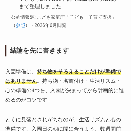
まで整理しました
公的情報源: こども家庭庁「子ども・子育て支援」
（
参照
）・2026年6月閲覧
結論を先に書きます
入園準備は、
持ち物をそろえることだけが準備で
はありません
。持ち物・名前付け・生活リズム・
心の準備の4つを、入園が決まってから計画的に進
めるのがコツです。
とくに見落とされがちなのが、生活リズムと心の
準備です。入園日の朝に間に合うよう、数週間前