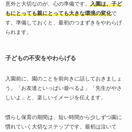
意外と大切なのが、心の準備です。
入園は、子ど
もにとっても親にとっても大きな環境の変化
で
す。準備しておくと、最初のつまずきをやわらげ
られます。
子どもの不安をやわらげる
入園前に、園のことを前向きに話しておきましょ
う。「お友達といっぱい遊べるよ」「先生がやさ
しいよ」と、楽しいイメージを伝えます。
慣らし保育の期間は、短い時間から少しずつ園に
慣れていく大切なステップです。最初は泣いて