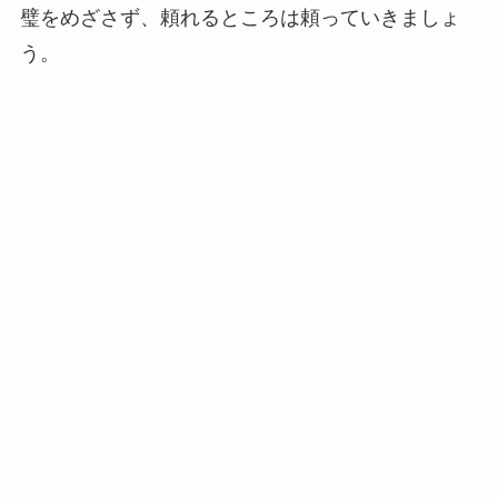
璧をめざさず、頼れるところは頼っていきましょ
う。