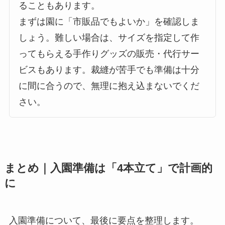
ることもあります。
まずは園に「市販品でもよいか」を確認しま
しょう。難しい場合は、サイズを指定して作
ってもらえる手作りグッズの販売・代行サー
ビスもあります。裁縫が苦手でも準備は十分
に間に合うので、無理に抱え込まないでくだ
さい。
まとめ｜入園準備は「4本立て」で計画的
に
入園準備について、最後に要点を整理します。