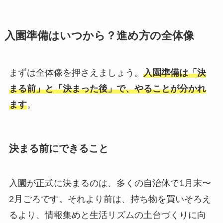
入園準備はいつから？進め方の全体像
まずは全体像を押さえましょう。
入園準備は「決
まる前」と「決まった後」で、やることが分かれ
ます
。
決まる前にできること
入園が正式に決まるのは、多くの自治体で1月末〜
2月ごろです。それより前は、持ち物を買いそろえ
るより、情報集めと生活リズムの土台づくりに向