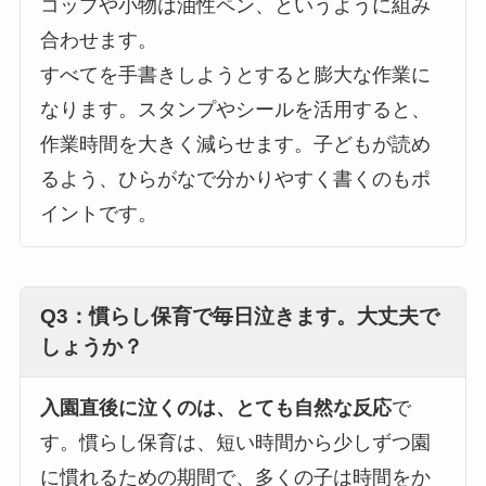
コップや小物は油性ペン、というように組み
合わせます。
すべてを手書きしようとすると膨大な作業に
なります。スタンプやシールを活用すると、
作業時間を大きく減らせます。子どもが読め
るよう、ひらがなで分かりやすく書くのもポ
イントです。
Q3：慣らし保育で毎日泣きます。大丈夫で
しょうか？
入園直後に泣くのは、とても自然な反応
で
す。慣らし保育は、短い時間から少しずつ園
に慣れるための期間で、多くの子は時間をか