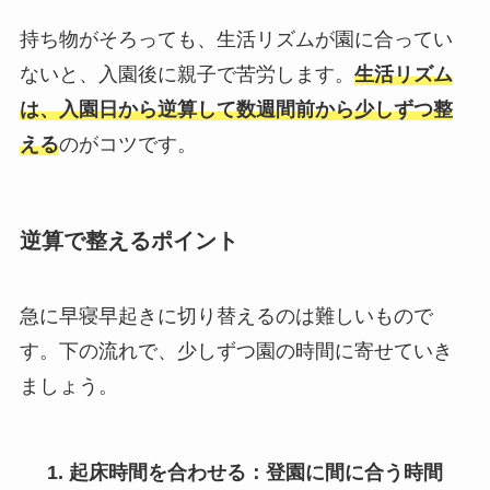
持ち物がそろっても、生活リズムが園に合ってい
ないと、入園後に親子で苦労します。
生活リズム
は、入園日から逆算して数週間前から少しずつ整
える
のがコツです。
逆算で整えるポイント
急に早寝早起きに切り替えるのは難しいもので
す。下の流れで、少しずつ園の時間に寄せていき
ましょう。
起床時間を合わせる
：登園に間に合う時間