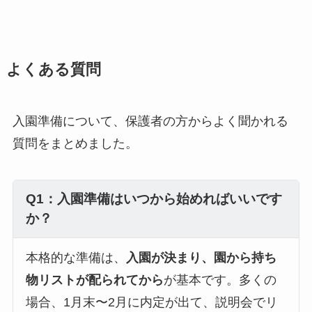
よくある質問
入園準備について、保護者の方からよく聞かれる
質問をまとめました。
Q1：入園準備はいつから始めればいいです
か？
本格的な準備は、
入園が決まり、園から持ち
物リストが配られてから
が基本です。多くの
場合、1月末〜2月に内定が出て、説明会でリ