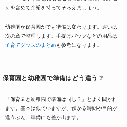
えを含めて余裕を持ってそろえましょう。
幼稚園か保育園かでも準備は変わります。違いは
次の章で整理します。手提げバッグなどの用品は
子育てグッズのまとめ
も参考になります。
保育園と幼稚園で準備はどう違う？
「保育園と幼稚園で準備は同じ？」とよく聞かれ
ます。基本は似ていますが、預かる時間や目的が
違うぶん、準備にも差が出ます。