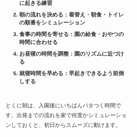
に起きる練習
朝の流れを決める
：着替え・朝食・トイレ
の順番をシミュレーション
食事の時間を寄せる
：園の給食・おやつの
時間に合わせる
お昼寝の時間を調整
：園のリズムに近づけ
る
就寝時間を早める
：早起きできるよう前倒
しする
とくに朝は、入園後にいちばんバタつく時間で
す。出発までの流れを家で何度かシミュレーショ
ンしておくと、初日からスムーズに動けます。