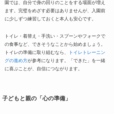
園では、自分で身の回りのことをする場面が増え
ます。完璧をめざす必要はありませんが、入園前
に少しずつ練習しておくと本人も安心です。
トイレ・着替え・手洗い・スプーンやフォークで
の食事など、できそうなことから始めましょう。
トイレの準備に取り組むなら、
トイレトレーニン
グの進め方
が参考になります。「できた」を一緒
に喜ぶことが、自信につながります。
子どもと親の「心の準備」