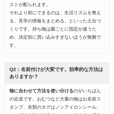
ストが配られます。
それより前にできるのは、生活リズムを整え
る、見学の情報をまとめる、といった土台づ
くりです。持ち物は園ごとに指定が違うた
め、決定前に買い込みすぎないほうが無難で
す。
Q2：名前付けが大変です。効率的な方法は
ありますか？
物に合わせて方法を使い分ける
のがいちばん
の近道です。おむつなど大量の物はお名前ス
タンプ、衣類のタグはノンアイロンシール、