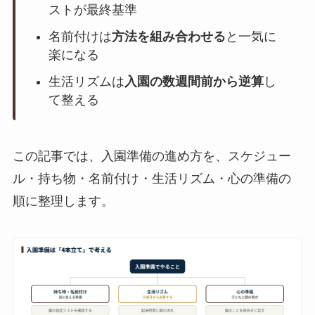
ストが最終基準
名前付けは
方法を組み合わせる
と一気に
楽になる
生活リズムは
入園の数週間前から逆算
し
て整える
この記事では、入園準備の進め方を、スケジュー
ル・持ち物・名前付け・生活リズム・心の準備の
順に整理します。