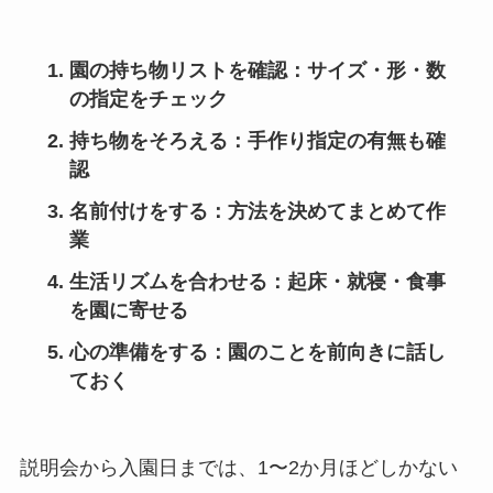
園の持ち物リストを確認
：サイズ・形・数
の指定をチェック
持ち物をそろえる
：手作り指定の有無も確
認
名前付けをする
：方法を決めてまとめて作
業
生活リズムを合わせる
：起床・就寝・食事
を園に寄せる
心の準備をする
：園のことを前向きに話し
ておく
説明会から入園日までは、1〜2か月ほどしかない