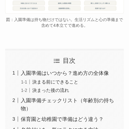
図：入園準備は持ち物だけではない。生活リズムと心の準備まで
含めて4本立てで進める。
目次
入園準備はいつから？進め方の全体像
決まる前にできること
決まった後の流れ
入園準備チェックリスト（年齢別の持ち
物）
保育園と幼稚園で準備はどう違う？