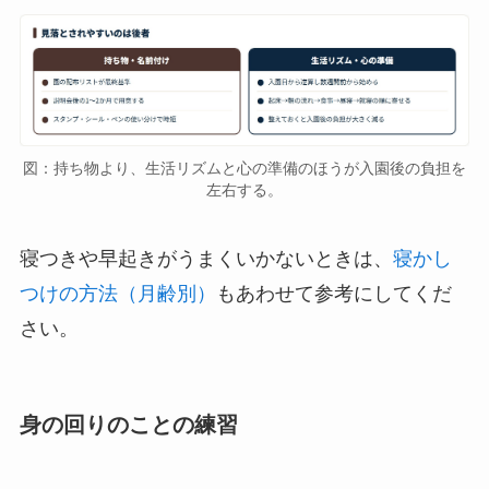
図：持ち物より、生活リズムと心の準備のほうが入園後の負担を
左右する。
寝つきや早起きがうまくいかないときは、
寝かし
つけの方法（月齢別）
もあわせて参考にしてくだ
さい。
身の回りのことの練習