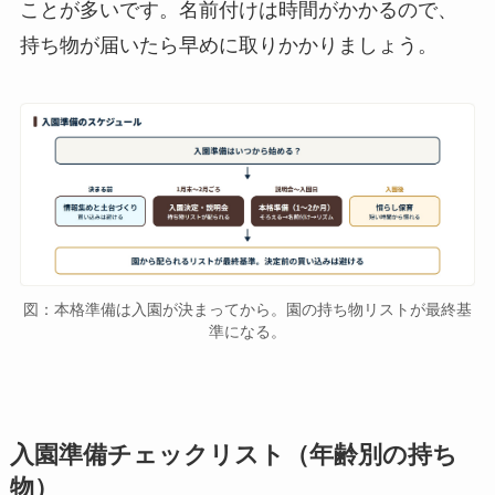
ことが多いです。名前付けは時間がかかるので、
持ち物が届いたら早めに取りかかりましょう。
図：本格準備は入園が決まってから。園の持ち物リストが最終基
準になる。
入園準備チェックリスト（年齢別の持ち
物）