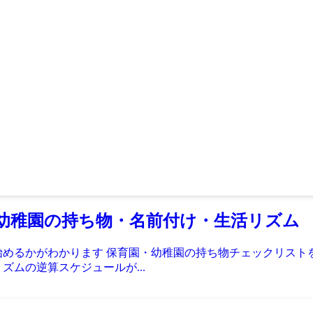
幼稚園の持ち物・名前付け・生活リズム
始めるかがわかります 保育園・幼稚園の持ち物チェックリスト
ズムの逆算スケジュールが...