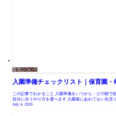
育児について
入園準備チェックリスト｜保育園・
この記事でわかること 入園準備をいつから・どの順で
自分に合うやり方を選べます 入園後にあわてない生活リ
July 4, 2026