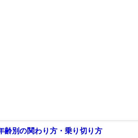
と年齢別の関わり方・乗り切り方