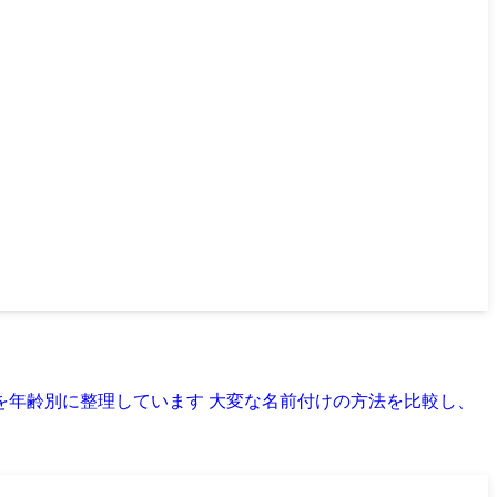
を年齢別に整理しています 大変な名前付けの方法を比較し、