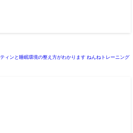
ーティンと睡眠環境の整え方がわかります ねんねトレーニング