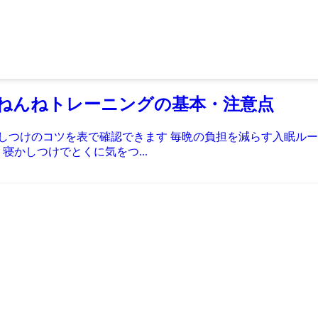
ねんねトレーニングの基本・注意点
かしつけのコツを表で確認できます 毎晩の負担を減らす入眠ル
寝かしつけでとくに気をつ...