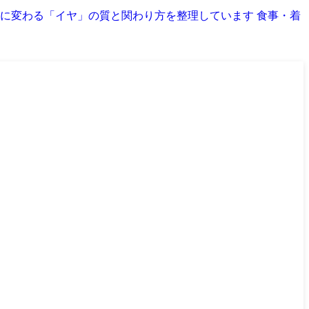
別に変わる「イヤ」の質と関わり方を整理しています 食事・着