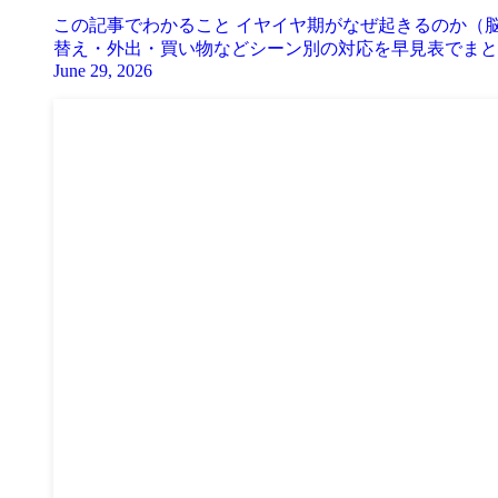
この記事でわかること イヤイヤ期がなぜ起きるのか（脳
替え・外出・買い物などシーン別の対応を早見表でまとめ
June 29, 2026