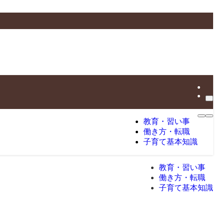
教育・習い事
働き方・転職
子育て基本知識
教育・習い事
働き方・転職
子育て基本知識