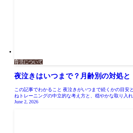
育児について
夜泣きはいつまで？月齢別の対処と
この記事でわかること 夜泣きがいつまで続くかの目安と
ねトレーニングの中立的な考え方と、穏やかな取り入れ方 
June 2, 2026