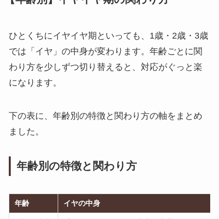
ひとくちにイヤイヤ期といっても、1歳・2歳・3歳
では「イヤ」の中身が変わります。年齢ごとに関
わり方を少しずつ切り替えると、対応がぐっと楽
になります。
下の表に、年齢別の特徴と関わり方の軸をまとめ
ました。
年齢別の特徴と関わり方
年齢
イヤの中身