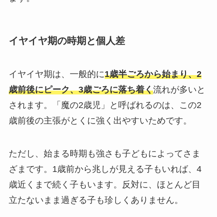
イヤイヤ期の時期と個人差
イヤイヤ期は、一般的に
1歳半ごろから始まり、2
歳前後にピーク、3歳ごろに落ち着く
流れが多いと
されます。「魔の2歳児」と呼ばれるのは、この2
歳前後の主張がとくに強く出やすいためです。
ただし、始まる時期も強さも子どもによってさま
ざまです。1歳前から兆しが見える子もいれば、4
歳近くまで続く子もいます。反対に、ほとんど目
立たないまま過ぎる子も珍しくありません。