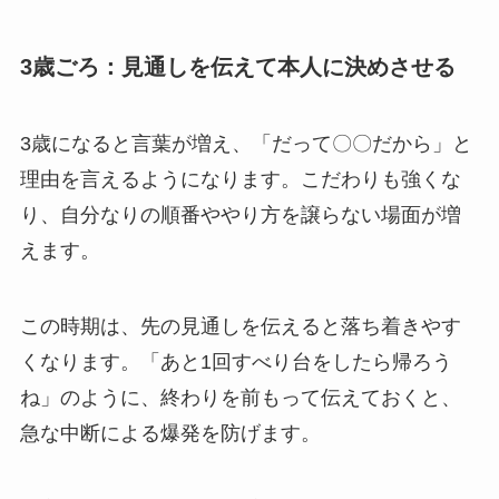
3歳ごろ：見通しを伝えて本人に決めさせる
3歳になると言葉が増え、「だって〇〇だから」と
理由を言えるようになります。こだわりも強くな
り、自分なりの順番ややり方を譲らない場面が増
えます。
この時期は、先の見通しを伝えると落ち着きやす
くなります。「あと1回すべり台をしたら帰ろう
ね」のように、終わりを前もって伝えておくと、
急な中断による爆発を防げます。