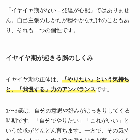
「イヤイヤ期がない＝発達が心配」ではありませ
ん。自己主張のしかたが穏やかなだけのこともあ
り、それも一つの個性です。
イヤイヤ期が起きる脳のしくみ
イヤイヤ期の正体は、
「やりたい」という気持ち
と、「我慢する」力のアンバランス
です。
1〜3歳は、自分の意思や好みがはっきりしてくる
時期です。「自分でやりたい」「これがいい」と
いう欲求がどんどん育ちます。一方で、その気持