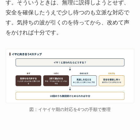
す。そういうときは、無理に説得しようとせず、
安全を確保したうえで少し待つのも立派な対応で
す。気持ちの波が引くのを待ってから、改めて声
をかければ十分です。
図：イヤイヤ期の対応を4つの手順で整理