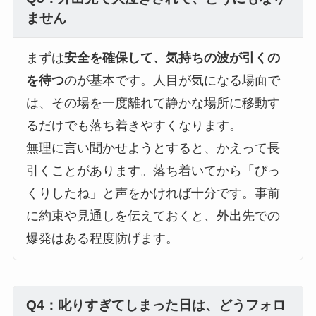
ません
まずは
安全を確保して、気持ちの波が引くの
を待つ
のが基本です。人目が気になる場面で
は、その場を一度離れて静かな場所に移動す
るだけでも落ち着きやすくなります。
無理に言い聞かせようとすると、かえって長
引くことがあります。落ち着いてから「びっ
くりしたね」と声をかければ十分です。事前
に約束や見通しを伝えておくと、外出先での
爆発はある程度防げます。
Q4：叱りすぎてしまった日は、どうフォロ