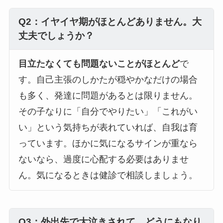
Q2：イヤイヤ期がほとんどありません。大
丈夫でしょうか？
目立たなくても問題ないことがほとんど
で
す。自己主張のしかたが穏やかなだけの場合
も多く、発達に問題があるとは限りません。
その子なりに「自分でやりたい」「これがい
い」という気持ちが表れていれば、自我は育
っています。ほかに気になるサインが重なら
ないなら、過度に心配する必要はありませ
ん。気になるときは健診で相談しましょう。
Q3：外出先で大泣きされて、どうにもなり