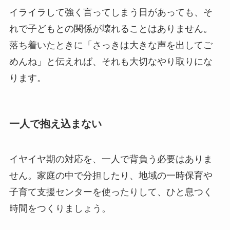
イライラして強く言ってしまう日があっても、そ
れで子どもとの関係が壊れることはありません。
落ち着いたときに「さっきは大きな声を出してご
めんね」と伝えれば、それも大切なやり取りにな
ります。
一人で抱え込まない
イヤイヤ期の対応を、一人で背負う必要はありま
せん。家庭の中で分担したり、地域の一時保育や
子育て支援センターを使ったりして、ひと息つく
時間をつくりましょう。