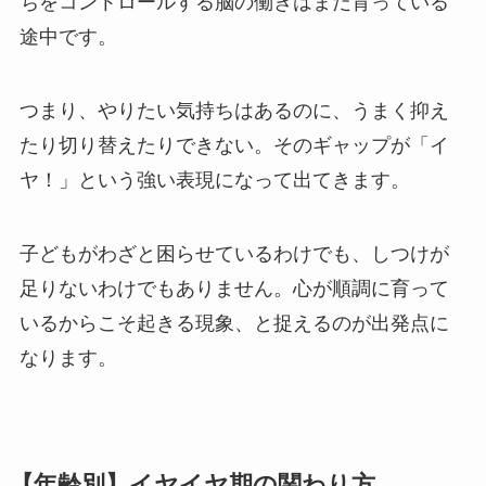
ちをコントロールする脳の働きはまだ育っている
途中です。
つまり、やりたい気持ちはあるのに、うまく抑え
たり切り替えたりできない。そのギャップが「イ
ヤ！」という強い表現になって出てきます。
子どもがわざと困らせているわけでも、しつけが
足りないわけでもありません。心が順調に育って
いるからこそ起きる現象、と捉えるのが出発点に
なります。
【年齢別】イヤイヤ期の関わり方