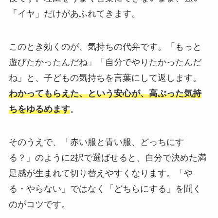
「イヤ」だけがあふれてきます。
このとき効くのが、気持ちの代弁です。「もっと
遊びたかったんだね」「自分でやりたかったんだ
ね」と、子どもの気持ちを言葉にして返します。
わかってもらえた、という安心が、高ぶった気持
ちをゆるめます
。
そのうえで、「赤い服と青い服、どっちにす
る？」のように2択で選ばせると、自分で決めた満
足感が生まれて切り替えやすくなります。「や
る・やらない」ではなく「どちらにする」を聞く
のがコツです。