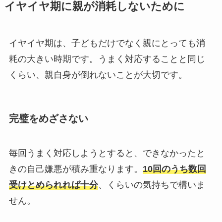
イヤイヤ期に親が消耗しないために
イヤイヤ期は、子どもだけでなく親にとっても消
耗の大きい時期です。うまく対応することと同じ
くらい、親自身が倒れないことが大切です。
完璧をめざさない
毎回うまく対応しようとすると、できなかったと
きの自己嫌悪が積み重なります。
10回のうち数回
受けとめられれば十分
、くらいの気持ちで構いま
せん。