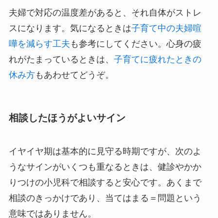
夫婦で対応の温度差があると、それ自体がストレ
スになります。気になるときは
子育て中の夫婦喧
嘩を減らす工夫
も参考にしてください。心身の疲
れがたまっているときは、
子育てに疲れたときの
休み方
もあわせてどうぞ。
相談したほうがよいサイン
イヤイヤ期は基本的に見守る時期ですが、次のよ
うなサインがいくつも重なるときは、健診やかか
りつけの小児科で相談すると安心です。あくまで
相談のきっかけであり、当てはまる＝問題という
意味ではありません。