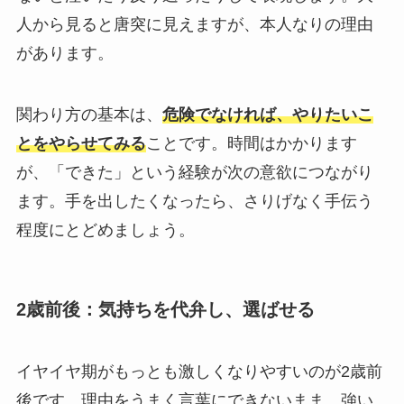
人から見ると唐突に見えますが、本人なりの理由
があります。
関わり方の基本は、
危険でなければ、やりたいこ
とをやらせてみる
ことです。時間はかかります
が、「できた」という経験が次の意欲につながり
ます。手を出したくなったら、さりげなく手伝う
程度にとどめましょう。
2歳前後：気持ちを代弁し、選ばせる
イヤイヤ期がもっとも激しくなりやすいのが2歳前
後です。理由をうまく言葉にできないまま、強い