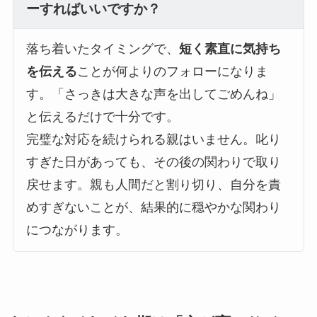
ーすればいいですか？
落ち着いたタイミングで、
短く素直に気持ち
を伝える
ことが何よりのフォローになりま
す。「さっきは大きな声を出してごめんね」
と伝えるだけで十分です。
完璧な対応を続けられる親はいません。叱り
すぎた日があっても、その後の関わりで取り
戻せます。親も人間だと割り切り、自分を責
めすぎないことが、結果的に穏やかな関わり
につながります。