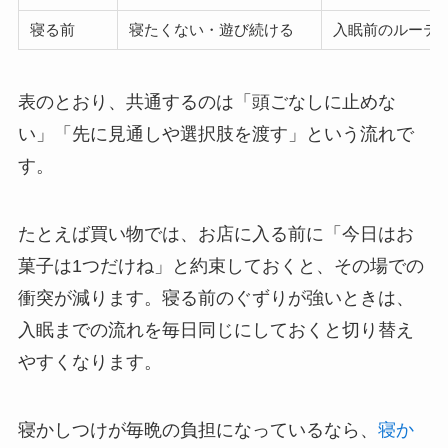
寝る前
寝たくない・遊び続ける
入眠前のルーテ
表のとおり、共通するのは「頭ごなしに止めな
い」「先に見通しや選択肢を渡す」という流れで
す。
たとえば買い物では、お店に入る前に「今日はお
菓子は1つだけね」と約束しておくと、その場での
衝突が減ります。寝る前のぐずりが強いときは、
入眠までの流れを毎日同じにしておくと切り替え
やすくなります。
寝かしつけが毎晩の負担になっているなら、
寝か