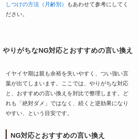
しつけの方法（月齢別）
もあわせて参考にしてく
ださい。
やりがちなNG対応とおすすめの言い換え
イヤイヤ期は親も余裕を失いやすく、つい強い言
葉が出てしまいます。ここでは、やりがちな対応
と、おすすめの言い換えを対比で整理します。ど
れも「絶対ダメ」ではなく、続くと逆効果になり
やすい、という目安です。
NG対応とおすすめの言い換え