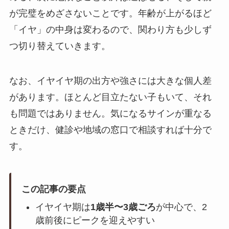
が完璧をめざさないことです。年齢が上がるほど
「イヤ」の中身は変わるので、関わり方も少しず
つ切り替えていきます。
なお、イヤイヤ期の出方や強さには大きな個人差
があります。ほとんど目立たない子もいて、それ
も問題ではありません。気になるサインが重なる
ときだけ、健診や地域の窓口で相談すれば十分で
す。
この記事の要点
イヤイヤ期は
1歳半〜3歳ごろ
が中心で、2
歳前後にピークを迎えやすい