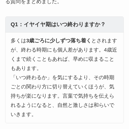
る質問をまとめました。
Q1：イヤイヤ期はいつ終わりますか？
多くは
3歳ごろに少しずつ落ち着く
とされます
が、終わる時期にも個人差があります。4歳近
くまで続くこともあれば、早めに収まること
もあります。
「いつ終わるか」を気にするより、その時期
ごとの関わり方に切り替えていくほうが、気
持ちが楽になります。言葉で気持ちを伝えら
れるようになると、自然と激しさは和らいで
いきます。