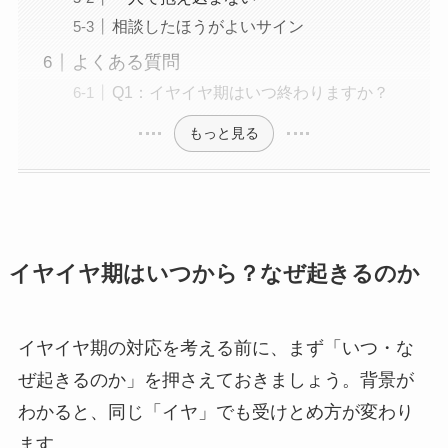
相談したほうがよいサイン
よくある質問
Q1：イヤイヤ期はいつ終わりますか？
もっと見る
イヤイヤ期はいつから？なぜ起きるのか
イヤイヤ期の対応を考える前に、まず「いつ・な
ぜ起きるのか」を押さえておきましょう。背景が
わかると、同じ「イヤ」でも受けとめ方が変わり
ます。