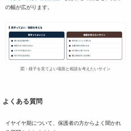
の幅が広がります。
図：様子を見てよい場面と相談を考えたいサイン
よくある質問
イヤイヤ期について、保護者の方からよく聞かれ