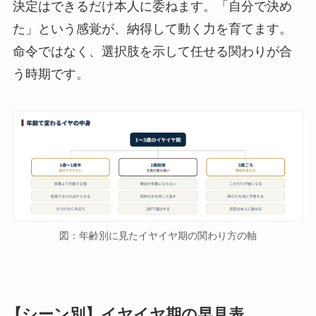
決定はできるだけ本人に委ねます。「自分で決め
た」という感覚が、納得して動く力を育てます。
命令ではなく、選択肢を示して任せる関わりが合
う時期です。
図：年齢別に見たイヤイヤ期の関わり方の軸
【シーン別】イヤイヤ期の早見表