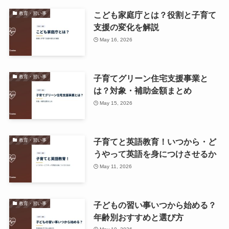
こども家庭庁とは？役割と子育て
教育・習い事
支援の変化を解説
May 16, 2026
子育てグリーン住宅支援事業と
教育・習い事
は？対象・補助金額まとめ
May 15, 2026
子育てと英語教育！いつから・ど
教育・習い事
うやって英語を身につけさせるか
May 11, 2026
子どもの習い事いつから始める？
教育・習い事
年齢別おすすめと選び方