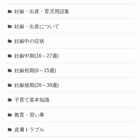
妊娠・出産・育児用語集
妊娠・出産について
妊娠中の症状
妊娠中期(16～27週)
妊娠初期(0～15週)
妊娠後期(28～39週)
子育て基本知識
教育・習い事
皮膚トラブル