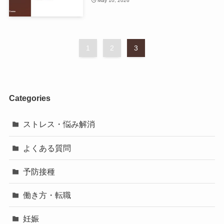
May 10, 2026
1
2
3
Categories
ストレス・悩み解消
よくある質問
予防接種
働き方・転職
妊娠